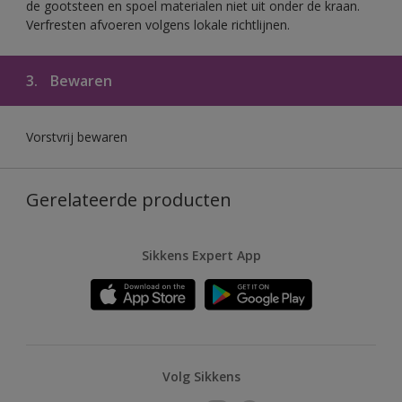
de gootsteen en spoel materialen niet uit onder de kraan.
Verfresten afvoeren volgens lokale richtlijnen.
3.
Bewaren
Vorstvrij bewaren
Gerelateerde producten
Sikkens Expert App
Volg Sikkens