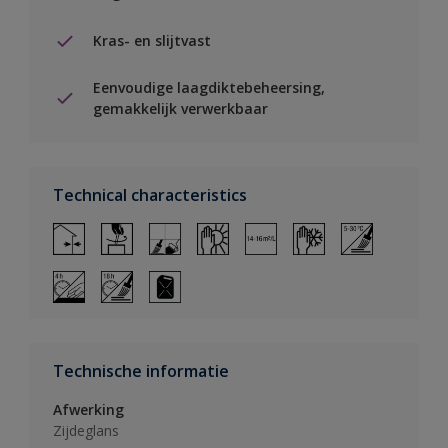
Kras- en slijtvast
Eenvoudige laagdiktebeheersing,
gemakkelijk verwerkbaar
Technical characteristics
Technische informatie
Afwerking
Zijdeglans