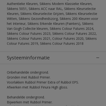
Authentieke Kleuren, Sikkens Modern Klassieke Kleuren,
Sikkens 5051, Sikkens ACC naar RAL, Sikkens Kleurselectie
Kleuren, Sikkens Kleurselectie Grijzen, Sikkens Kleurselectie
Witten, Sikkens Gezondheidszorg, Sikkens 200 Kleuren voor
het Interieur, Sikkens Erkende Kleuren (Painters), Sikkens
Van Gogh Collectie kleuren, Sikkens Colour Futures 2024,
Sikkens Colour Futures 2023, Sikkens Colour Futures 2022,
Sikkens Colour Futures 2021, Colour Futures 2020, Sikkens
Colour Futures 2019, Sikkens Colour Futures 2018
Systeeminformatie
Onbehandelde ondergrond.
Gronden met Rubbol Primer.
Voorlakken Rubbol Primer Extra of Rubbol EPS.
Afwerken met Rubbol Finura High gloss.
Behandelde ondergrond.
Bijwerken met Rubbol Primer.