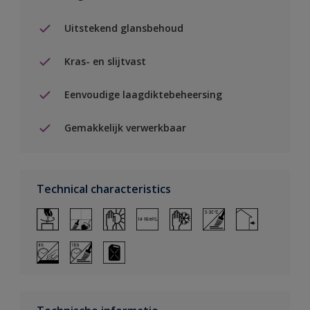
Uitstekend glansbehoud
Kras- en slijtvast
Eenvoudige laagdiktebeheersing
Gemakkelijk verwerkbaar
Technical characteristics