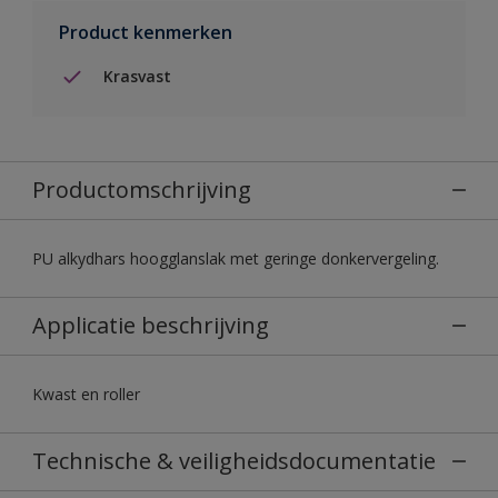
Product kenmerken
Krasvast
Productomschrijving
PU alkydhars hoogglanslak met geringe donkervergeling.
Applicatie beschrijving
Kwast en roller
Technische & veiligheidsdocumentatie