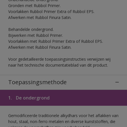
Gronden met Rubbol Primer.
Voorlakken Rubbol Primer Extra of Rubbol EPS.
Afwerken met Rubbol Finura Satin.
Behandelde ondergrond.
Bijwerken met Rubbol Primer.
Voorlakken met Rubbol Primer Extra of Rubbol EPS.
Afwerken met Rubbol Finura Satin.
Voor gedetailleerde toepassingsinstructies verwijzen wij
naar het technische documentatieblad van dit product.
Toepassingsmethode
1.
De ondergrond
Gemodificeerde traditionele alkydhars voor het aflakken van
hout, staal, non-ferro metalen en diverse kunststoffen, die