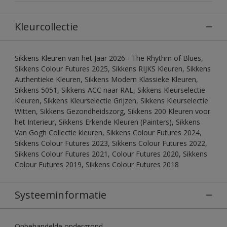
Kleurcollectie
Sikkens Kleuren van het Jaar 2026 - The Rhythm of Blues,
Sikkens Colour Futures 2025, Sikkens RIJKS Kleuren, Sikkens
Authentieke Kleuren, Sikkens Modern Klassieke Kleuren,
Sikkens 5051, Sikkens ACC naar RAL, Sikkens Kleurselectie
Kleuren, Sikkens Kleurselectie Grijzen, Sikkens Kleurselectie
Witten, Sikkens Gezondheidszorg, Sikkens 200 Kleuren voor
het Interieur, Sikkens Erkende Kleuren (Painters), Sikkens
Van Gogh Collectie kleuren, Sikkens Colour Futures 2024,
Sikkens Colour Futures 2023, Sikkens Colour Futures 2022,
Sikkens Colour Futures 2021, Colour Futures 2020, Sikkens
Colour Futures 2019, Sikkens Colour Futures 2018
Systeeminformatie
Onbehandelde ondergrond.