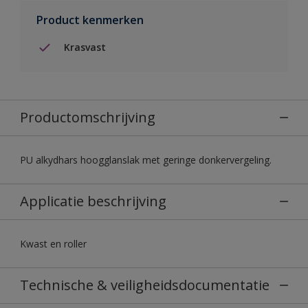
Product kenmerken
Krasvast
Productomschrijving
PU alkydhars hoogglanslak met geringe donkervergeling.
Applicatie beschrijving
Kwast en roller
Technische & veiligheidsdocumentatie