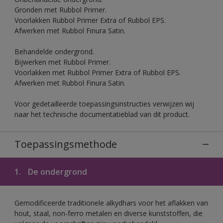
Gronden met Rubbol Primer.
Voorlakken Rubbol Primer Extra of Rubbol EPS.
Afwerken met Rubbol Finura Satin.
Behandelde ondergrond.
Bijwerken met Rubbol Primer.
Voorlakken met Rubbol Primer Extra of Rubbol EPS.
Afwerken met Rubbol Finura Satin.
Voor gedetailleerde toepassingsinstructies verwijzen wij
naar het technische documentatieblad van dit product.
Toepassingsmethode
1.
De ondergrond
Gemodificeerde traditionele alkydhars voor het aflakken van
hout, staal, non-ferro metalen en diverse kunststoffen, die