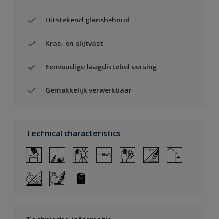
Uitstekend glansbehoud
Kras- en slijtvast
Eenvoudige laagdiktebeheersing
Gemakkelijk verwerkbaar
Technical characteristics