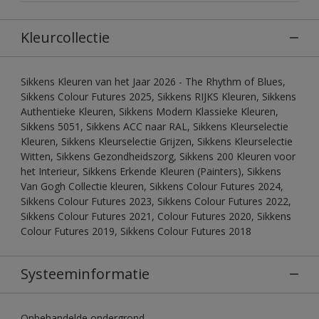
Kleurcollectie
Sikkens Kleuren van het Jaar 2026 - The Rhythm of Blues,
Sikkens Colour Futures 2025, Sikkens RIJKS Kleuren, Sikkens
Authentieke Kleuren, Sikkens Modern Klassieke Kleuren,
Sikkens 5051, Sikkens ACC naar RAL, Sikkens Kleurselectie
Kleuren, Sikkens Kleurselectie Grijzen, Sikkens Kleurselectie
Witten, Sikkens Gezondheidszorg, Sikkens 200 Kleuren voor
het Interieur, Sikkens Erkende Kleuren (Painters), Sikkens
Van Gogh Collectie kleuren, Sikkens Colour Futures 2024,
Sikkens Colour Futures 2023, Sikkens Colour Futures 2022,
Sikkens Colour Futures 2021, Colour Futures 2020, Sikkens
Colour Futures 2019, Sikkens Colour Futures 2018
Systeeminformatie
Onbehandelde ondergrond.