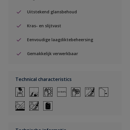
Uitstekend glansbehoud
Kras- en slijtvast
Eenvoudige laagdiktebeheersing
Gemakkelijk verwerkbaar
Technical characteristics