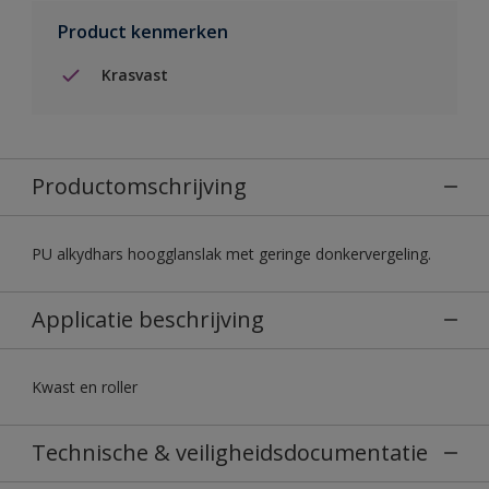
Product kenmerken
Krasvast
Productomschrijving
PU alkydhars hoogglanslak met geringe donkervergeling.
Applicatie beschrijving
Kwast en roller
Technische & veiligheidsdocumentatie