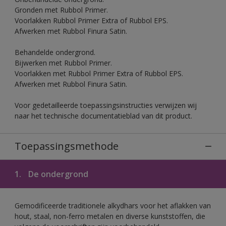
Gronden met Rubbol Primer.
Voorlakken Rubbol Primer Extra of Rubbol EPS.
Afwerken met Rubbol Finura Satin.
Behandelde ondergrond.
Bijwerken met Rubbol Primer.
Voorlakken met Rubbol Primer Extra of Rubbol EPS.
Afwerken met Rubbol Finura Satin.
Voor gedetailleerde toepassingsinstructies verwijzen wij
naar het technische documentatieblad van dit product.
Toepassingsmethode
1.
De ondergrond
Gemodificeerde traditionele alkydhars voor het aflakken van
hout, staal, non-ferro metalen en diverse kunststoffen, die