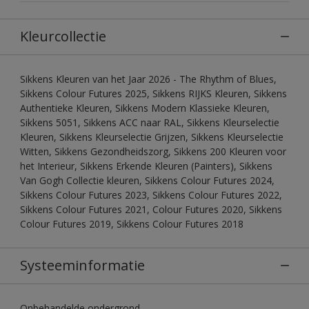
Kleurcollectie
Sikkens Kleuren van het Jaar 2026 - The Rhythm of Blues,
Sikkens Colour Futures 2025, Sikkens RIJKS Kleuren, Sikkens
Authentieke Kleuren, Sikkens Modern Klassieke Kleuren,
Sikkens 5051, Sikkens ACC naar RAL, Sikkens Kleurselectie
Kleuren, Sikkens Kleurselectie Grijzen, Sikkens Kleurselectie
Witten, Sikkens Gezondheidszorg, Sikkens 200 Kleuren voor
het Interieur, Sikkens Erkende Kleuren (Painters), Sikkens
Van Gogh Collectie kleuren, Sikkens Colour Futures 2024,
Sikkens Colour Futures 2023, Sikkens Colour Futures 2022,
Sikkens Colour Futures 2021, Colour Futures 2020, Sikkens
Colour Futures 2019, Sikkens Colour Futures 2018
Systeeminformatie
Onbehandelde ondergrond.