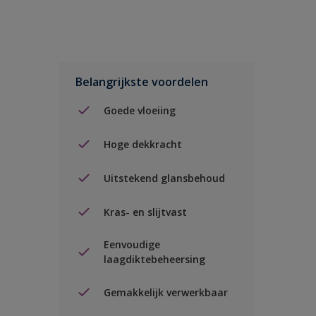
Belangrijkste voordelen
Goede vloeiing
Hoge dekkracht
Uitstekend glansbehoud
Kras- en slijtvast
Eenvoudige
laagdiktebeheersing
Gemakkelijk verwerkbaar