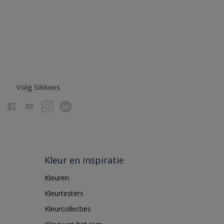
Volg Sikkens
Kleur en inspiratie
Kleuren
Kleurtesters
Kleurcollecties