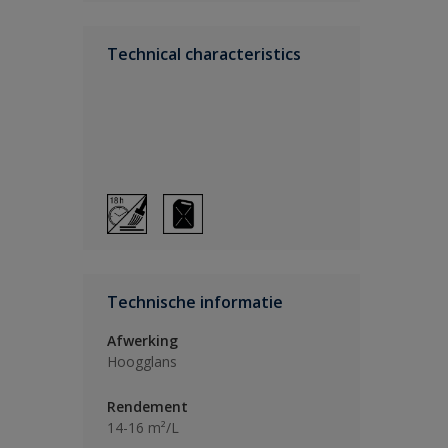
Technical characteristics
Technische informatie
Afwerking
Hoogglans
Rendement
14-16 m²/L