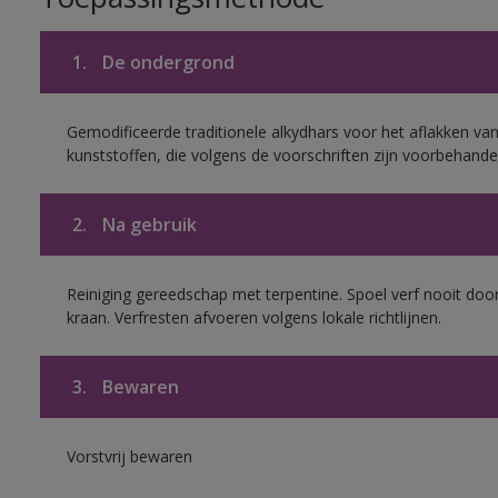
1.
De ondergrond
Gemodificeerde traditionele alkydhars voor het aflakken van
kunststoffen, die volgens de voorschriften zijn voorbehande
2.
Na gebruik
Reiniging gereedschap met terpentine. Spoel verf nooit door
kraan. Verfresten afvoeren volgens lokale richtlijnen.
3.
Bewaren
Vorstvrij bewaren