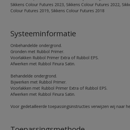
Sikkens Colour Futures 2023, Sikkens Colour Futures 2022, Sikk
Colour Futures 2019, Sikkens Colour Futures 2018
Systeeminformatie
Onbehandelde ondergrond.
Gronden met Rubbol Primer.
Voorlakken Rubbol Primer Extra of Rubbol EPS.
Afwerken met Rubbol Finura Satin.
Behandelde ondergrond.
Bijwerken met Rubbol Primer.
Voorlakken met Rubbol Primer Extra of Rubbol EPS.
Afwerken met Rubbol Finura Satin.
Voor gedetailleerde toepassingsinstructies verwijzen wij naar h
Toepassingsmethode