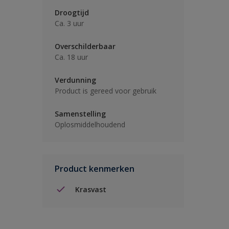
Droogtijd
Ca. 3 uur
Overschilderbaar
Ca. 18 uur
Verdunning
Product is gereed voor gebruik
Samenstelling
Oplosmiddelhoudend
Product kenmerken
Krasvast