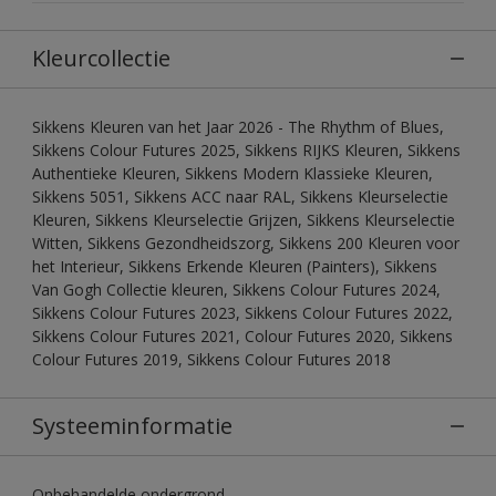
Kleurcollectie
Sikkens Kleuren van het Jaar 2026 - The Rhythm of Blues,
Sikkens Colour Futures 2025, Sikkens RIJKS Kleuren, Sikkens
Authentieke Kleuren, Sikkens Modern Klassieke Kleuren,
Sikkens 5051, Sikkens ACC naar RAL, Sikkens Kleurselectie
Kleuren, Sikkens Kleurselectie Grijzen, Sikkens Kleurselectie
Witten, Sikkens Gezondheidszorg, Sikkens 200 Kleuren voor
het Interieur, Sikkens Erkende Kleuren (Painters), Sikkens
Van Gogh Collectie kleuren, Sikkens Colour Futures 2024,
Sikkens Colour Futures 2023, Sikkens Colour Futures 2022,
Sikkens Colour Futures 2021, Colour Futures 2020, Sikkens
Colour Futures 2019, Sikkens Colour Futures 2018
Systeeminformatie
Onbehandelde ondergrond.