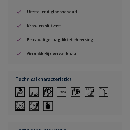
Uitstekend glansbehoud
Kras- en slijtvast
Eenvoudige laagdiktebeheersing
Gemakkelijk verwerkbaar
Technical characteristics