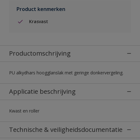
Product kenmerken
Krasvast
Productomschrijving
PU alkydhars hoogglanslak met geringe donkervergeling.
Applicatie beschrijving
Kwast en roller
Technische & veiligheidsdocumentatie