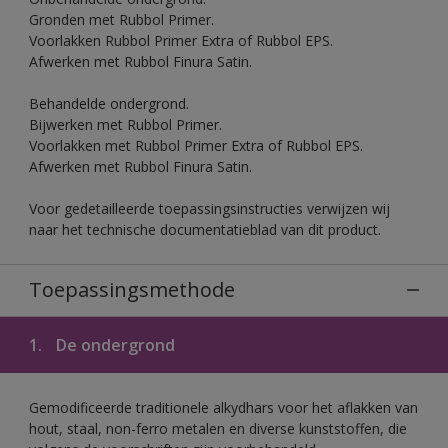
Gronden met Rubbol Primer.
Voorlakken Rubbol Primer Extra of Rubbol EPS.
Afwerken met Rubbol Finura Satin.
Behandelde ondergrond.
Bijwerken met Rubbol Primer.
Voorlakken met Rubbol Primer Extra of Rubbol EPS.
Afwerken met Rubbol Finura Satin.
Voor gedetailleerde toepassingsinstructies verwijzen wij
naar het technische documentatieblad van dit product.
Toepassingsmethode
1.
De ondergrond
Gemodificeerde traditionele alkydhars voor het aflakken van
hout, staal, non-ferro metalen en diverse kunststoffen, die