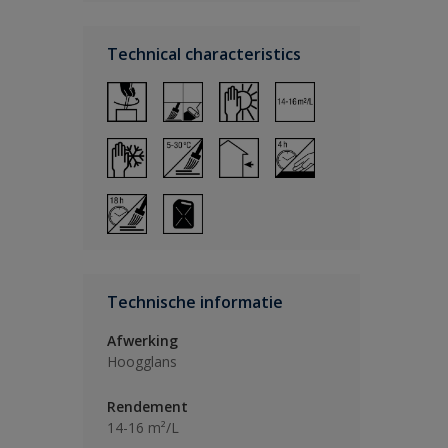
Technical characteristics
Technische informatie
Afwerking
Hoogglans
Rendement
14-16 m²/L