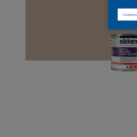
Cookies