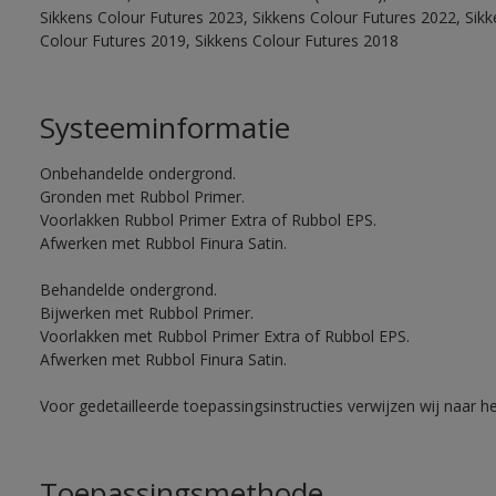
Sikkens Colour Futures 2023, Sikkens Colour Futures 2022, Sikk
Colour Futures 2019, Sikkens Colour Futures 2018
Systeeminformatie
Onbehandelde ondergrond.
Gronden met Rubbol Primer.
Voorlakken Rubbol Primer Extra of Rubbol EPS.
Afwerken met Rubbol Finura Satin.
Behandelde ondergrond.
Bijwerken met Rubbol Primer.
Voorlakken met Rubbol Primer Extra of Rubbol EPS.
Afwerken met Rubbol Finura Satin.
Voor gedetailleerde toepassingsinstructies verwijzen wij naar h
Toepassingsmethode