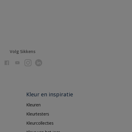
Volg Sikkens
Kleur en inspiratie
Kleuren
Kleurtesters
Kleurcollecties