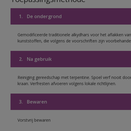
1.
De ondergrond
Gemodificeerde traditionele alkydhars voor het aflakken van
kunststoffen, die volgens de voorschriften zijn voorbehande
2.
Na gebruik
Reiniging gereedschap met terpentine. Spoel verf nooit door
kraan. Verfresten afvoeren volgens lokale richtlijnen.
3.
Bewaren
Vorstvrij bewaren