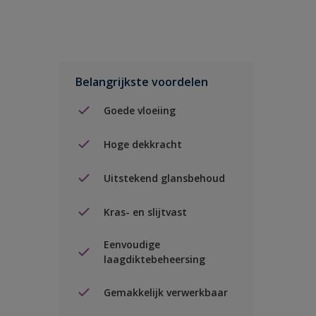
Belangrijkste voordelen
Goede vloeiing
Hoge dekkracht
Uitstekend glansbehoud
Kras- en slijtvast
Eenvoudige
laagdiktebeheersing
Gemakkelijk verwerkbaar