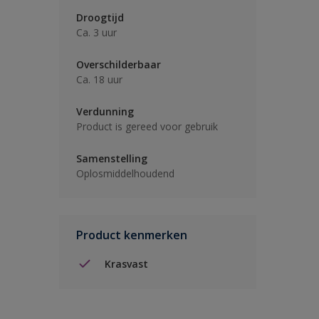
Droogtijd
Ca. 3 uur
Overschilderbaar
Ca. 18 uur
Verdunning
Product is gereed voor gebruik
Samenstelling
Oplosmiddelhoudend
Product kenmerken
Krasvast