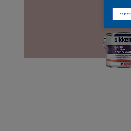
Cookies