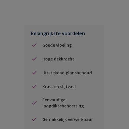
Belangrijkste voordelen
Goede vloeiing
Hoge dekkracht
Uitstekend glansbehoud
Kras- en slijtvast
Eenvoudige
laagdiktebeheersing
Gemakkelijk verwerkbaar