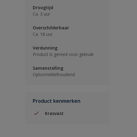
Droogtijd
Ca. 3 uur
Overschilderbaar
Ca. 18 uur
Verdunning
Product is gereed voor gebruik
Samenstelling
Oplosmiddelhoudend
Product kenmerken
Krasvast