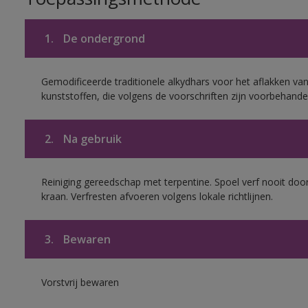
1.
De ondergrond
Gemodificeerde traditionele alkydhars voor het aflakken van
kunststoffen, die volgens de voorschriften zijn voorbehande
2.
Na gebruik
Reiniging gereedschap met terpentine. Spoel verf nooit door
kraan. Verfresten afvoeren volgens lokale richtlijnen.
3.
Bewaren
Vorstvrij bewaren