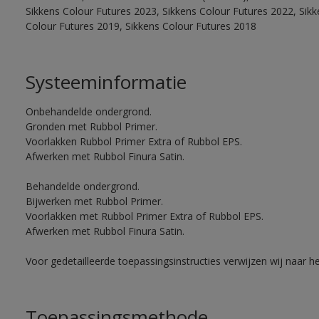
Sikkens Colour Futures 2023, Sikkens Colour Futures 2022, Sikk
Colour Futures 2019, Sikkens Colour Futures 2018
Systeeminformatie
Onbehandelde ondergrond.
Gronden met Rubbol Primer.
Voorlakken Rubbol Primer Extra of Rubbol EPS.
Afwerken met Rubbol Finura Satin.
Behandelde ondergrond.
Bijwerken met Rubbol Primer.
Voorlakken met Rubbol Primer Extra of Rubbol EPS.
Afwerken met Rubbol Finura Satin.
Voor gedetailleerde toepassingsinstructies verwijzen wij naar h
Toepassingsmethode