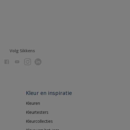
Volg Sikkens
Kleur en inspiratie
Kleuren
Kleurtesters
Kleurcollecties