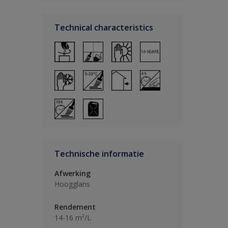
Technical characteristics
Technische informatie
Afwerking
Hoogglans
Rendement
14-16 m²/L