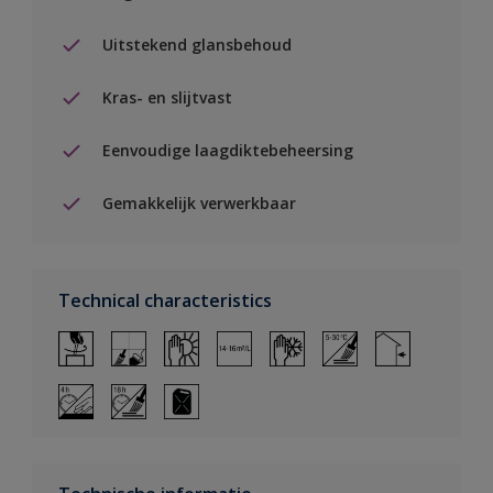
Uitstekend glansbehoud
Kras- en slijtvast
Eenvoudige laagdiktebeheersing
Gemakkelijk verwerkbaar
Technical characteristics