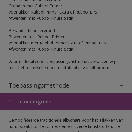
Gronden met Rubbol Primer.
Voorlakken Rubbol Primer Extra of Rubbol EPS.
Afwerken met Rubbol Finura Satin.
Behandelde ondergrond.
Bijwerken met Rubbol Primer.
Voorlakken met Rubbol Primer Extra of Rubbol EPS.
Afwerken met Rubbol Finura Satin.
Voor gedetailleerde toepassingsinstructies verwijzen wij
naar het technische documentatieblad van dit product.
Toepassingsmethode
1.
De ondergrond
Gemodificeerde traditionele alkydhars voor het aflakken van
hout, staal, non-ferro metalen en diverse kunststoffen, die