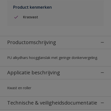
Product kenmerken
Krasvast
Productomschrijving
PU alkydhars hoogglanslak met geringe donkervergeling.
Applicatie beschrijving
Kwast en roller
Technische & veiligheidsdocumentatie