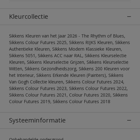
Kleurcollectie
Sikkens Kleuren van het Jaar 2026 - The Rhythm of Blues,
Sikkens Colour Futures 2025, Sikkens RIJKS Kleuren, Sikkens
Authentieke Kleuren, Sikkens Modern Klassieke Kleuren,
Sikkens 5051, Sikkens ACC naar RAL, Sikkens Kleurselectie
Kleuren, Sikkens Kleurselectie Grijzen, Sikkens Kleurselectie
Witten, Sikkens Gezondheidszorg, Sikkens 200 Kleuren voor
het Interieur, Sikkens Erkende Kleuren (Painters), Sikkens
Van Gogh Collectie kleuren, Sikkens Colour Futures 2024,
Sikkens Colour Futures 2023, Sikkens Colour Futures 2022,
Sikkens Colour Futures 2021, Colour Futures 2020, Sikkens
Colour Futures 2019, Sikkens Colour Futures 2018
Systeeminformatie
Onbehandelde ondergrond.