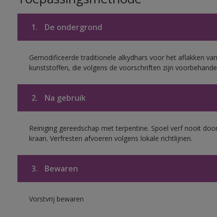
1.
De ondergrond
Gemodificeerde traditionele alkydhars voor het aflakken van
kunststoffen, die volgens de voorschriften zijn voorbehande
2.
Na gebruik
Reiniging gereedschap met terpentine. Spoel verf nooit door
kraan. Verfresten afvoeren volgens lokale richtlijnen.
3.
Bewaren
Vorstvrij bewaren