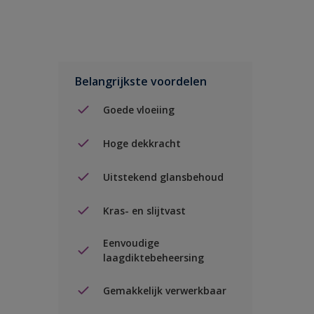
Belangrijkste voordelen
Goede vloeiing
Hoge dekkracht
Uitstekend glansbehoud
Kras- en slijtvast
Eenvoudige
laagdiktebeheersing
Gemakkelijk verwerkbaar