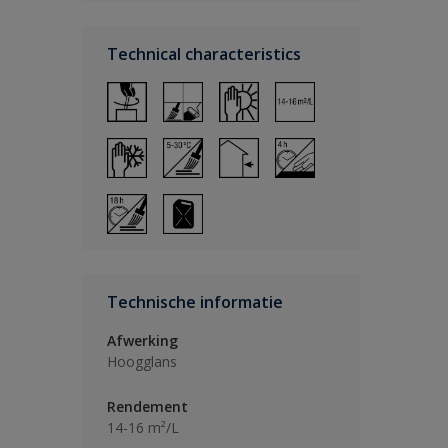
Technical characteristics
Technische informatie
Afwerking
Hoogglans
Rendement
14-16 m²/L