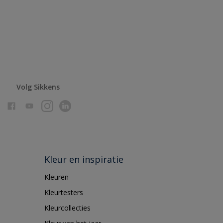
Volg Sikkens
Kleur en inspiratie
Kleuren
Kleurtesters
Kleurcollecties