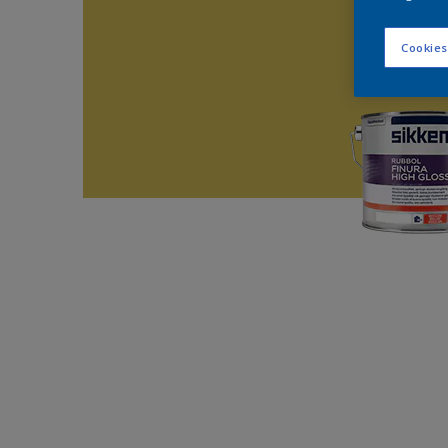
Cookies