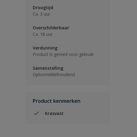
Droogtijd
Ca. 3 uur
Overschilderbaar
Ca. 18 uur
Verdunning
Product is gereed voor gebruik
Samenstelling
Oplosmiddelhoudend
Product kenmerken
Krasvast