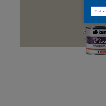
Cookies