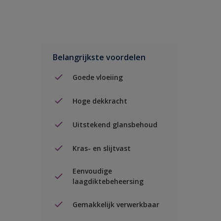
Belangrijkste voordelen
Goede vloeiing
Hoge dekkracht
Uitstekend glansbehoud
Kras- en slijtvast
Eenvoudige
laagdiktebeheersing
Gemakkelijk verwerkbaar