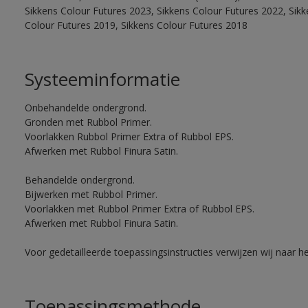
Sikkens Colour Futures 2023, Sikkens Colour Futures 2022, Sikk
Colour Futures 2019, Sikkens Colour Futures 2018
Systeeminformatie
Onbehandelde ondergrond.
Gronden met Rubbol Primer.
Voorlakken Rubbol Primer Extra of Rubbol EPS.
Afwerken met Rubbol Finura Satin.
Behandelde ondergrond.
Bijwerken met Rubbol Primer.
Voorlakken met Rubbol Primer Extra of Rubbol EPS.
Afwerken met Rubbol Finura Satin.
Voor gedetailleerde toepassingsinstructies verwijzen wij naar h
Toepassingsmethode