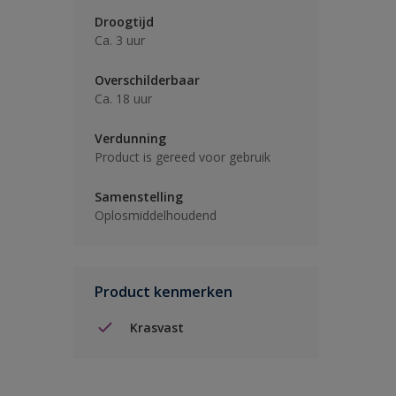
Droogtijd
Ca. 3 uur
Overschilderbaar
Ca. 18 uur
Verdunning
Product is gereed voor gebruik
Samenstelling
Oplosmiddelhoudend
Product kenmerken
Krasvast