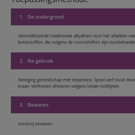
1.
De ondergrond
Gemodificeerde traditionele alkydhars voor het aflakken van
kunststoffen, die volgens de voorschriften zijn voorbehande
2.
Na gebruik
Reiniging gereedschap met terpentine. Spoel verf nooit door
kraan. Verfresten afvoeren volgens lokale richtlijnen.
3.
Bewaren
Vorstvrij bewaren