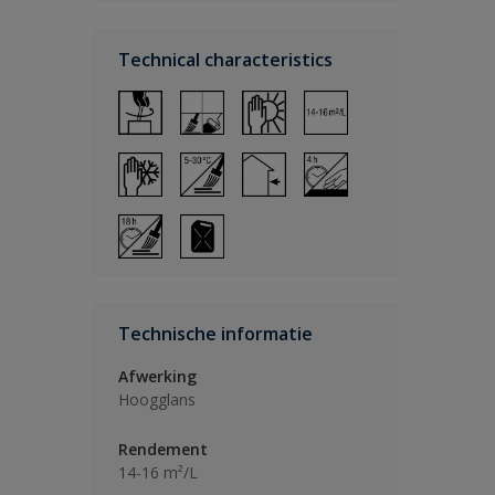
Technical characteristics
Technische informatie
Afwerking
Hoogglans
Rendement
14-16 m²/L