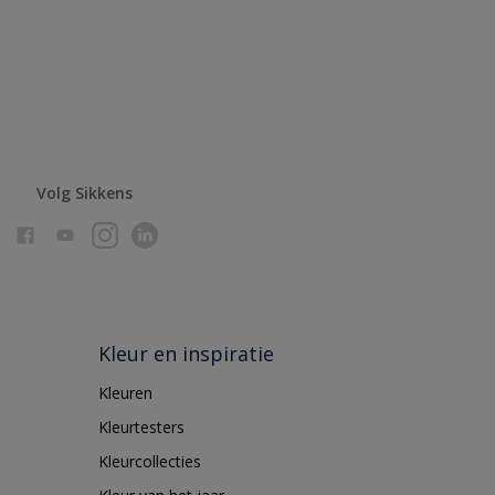
Volg Sikkens
Kleur en inspiratie
Kleuren
Kleurtesters
Kleurcollecties