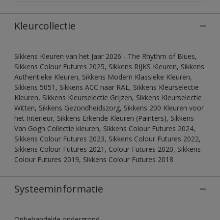
Kleurcollectie
Sikkens Kleuren van het Jaar 2026 - The Rhythm of Blues,
Sikkens Colour Futures 2025, Sikkens RIJKS Kleuren, Sikkens
Authentieke Kleuren, Sikkens Modern Klassieke Kleuren,
Sikkens 5051, Sikkens ACC naar RAL, Sikkens Kleurselectie
Kleuren, Sikkens Kleurselectie Grijzen, Sikkens Kleurselectie
Witten, Sikkens Gezondheidszorg, Sikkens 200 Kleuren voor
het Interieur, Sikkens Erkende Kleuren (Painters), Sikkens
Van Gogh Collectie kleuren, Sikkens Colour Futures 2024,
Sikkens Colour Futures 2023, Sikkens Colour Futures 2022,
Sikkens Colour Futures 2021, Colour Futures 2020, Sikkens
Colour Futures 2019, Sikkens Colour Futures 2018
Systeeminformatie
Onbehandelde ondergrond.