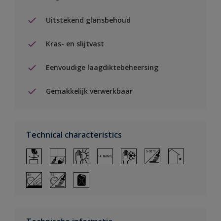
Uitstekend glansbehoud
Kras- en slijtvast
Eenvoudige laagdiktebeheersing
Gemakkelijk verwerkbaar
Technical characteristics