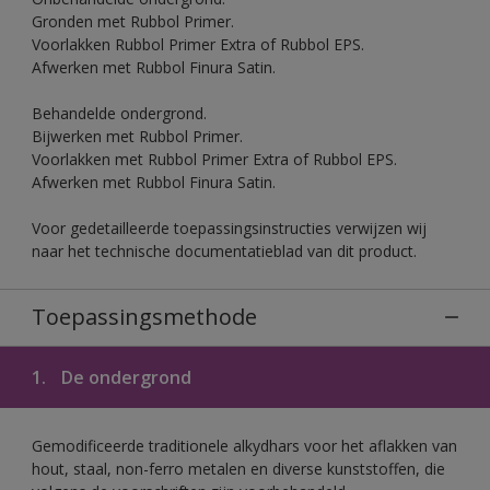
Gronden met Rubbol Primer.
Voorlakken Rubbol Primer Extra of Rubbol EPS.
Afwerken met Rubbol Finura Satin.
Behandelde ondergrond.
Bijwerken met Rubbol Primer.
Voorlakken met Rubbol Primer Extra of Rubbol EPS.
Afwerken met Rubbol Finura Satin.
Voor gedetailleerde toepassingsinstructies verwijzen wij
naar het technische documentatieblad van dit product.
Toepassingsmethode
1.
De ondergrond
Gemodificeerde traditionele alkydhars voor het aflakken van
hout, staal, non-ferro metalen en diverse kunststoffen, die