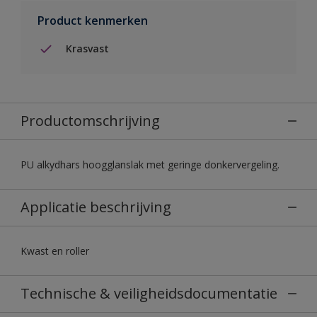
Product kenmerken
Krasvast
Productomschrijving
PU alkydhars hoogglanslak met geringe donkervergeling.
Applicatie beschrijving
Kwast en roller
Technische & veiligheidsdocumentatie