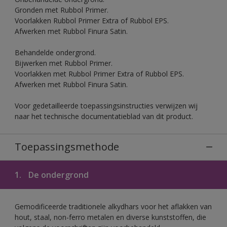
Gronden met Rubbol Primer.
Voorlakken Rubbol Primer Extra of Rubbol EPS.
Afwerken met Rubbol Finura Satin.
Behandelde ondergrond.
Bijwerken met Rubbol Primer.
Voorlakken met Rubbol Primer Extra of Rubbol EPS.
Afwerken met Rubbol Finura Satin.
Voor gedetailleerde toepassingsinstructies verwijzen wij
naar het technische documentatieblad van dit product.
Toepassingsmethode
1.
De ondergrond
Gemodificeerde traditionele alkydhars voor het aflakken van
hout, staal, non-ferro metalen en diverse kunststoffen, die