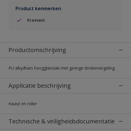
Product kenmerken
Krasvast
Productomschrijving
PU alkydhars hoogglanslak met geringe donkervergeling.
Applicatie beschrijving
Kwast en roller
Technische & veiligheidsdocumentatie