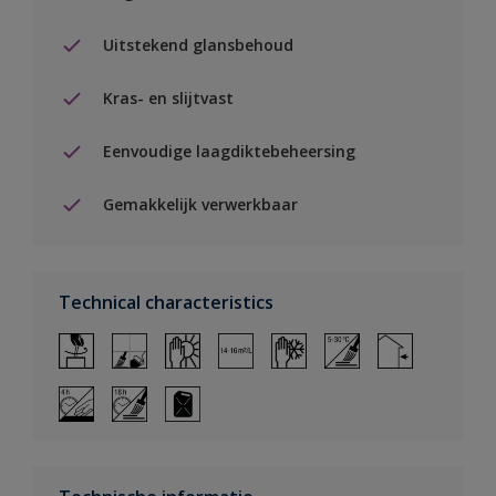
Uitstekend glansbehoud
Kras- en slijtvast
Eenvoudige laagdiktebeheersing
Gemakkelijk verwerkbaar
Technical characteristics