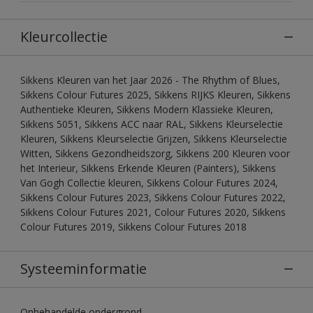
Kleurcollectie
Sikkens Kleuren van het Jaar 2026 - The Rhythm of Blues,
Sikkens Colour Futures 2025, Sikkens RIJKS Kleuren, Sikkens
Authentieke Kleuren, Sikkens Modern Klassieke Kleuren,
Sikkens 5051, Sikkens ACC naar RAL, Sikkens Kleurselectie
Kleuren, Sikkens Kleurselectie Grijzen, Sikkens Kleurselectie
Witten, Sikkens Gezondheidszorg, Sikkens 200 Kleuren voor
het Interieur, Sikkens Erkende Kleuren (Painters), Sikkens
Van Gogh Collectie kleuren, Sikkens Colour Futures 2024,
Sikkens Colour Futures 2023, Sikkens Colour Futures 2022,
Sikkens Colour Futures 2021, Colour Futures 2020, Sikkens
Colour Futures 2019, Sikkens Colour Futures 2018
Systeeminformatie
Onbehandelde ondergrond.