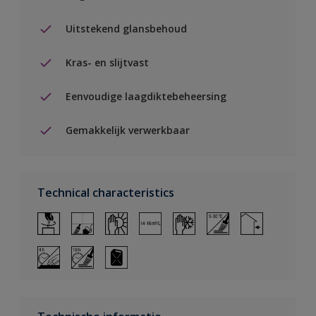
Uitstekend glansbehoud
Kras- en slijtvast
Eenvoudige laagdiktebeheersing
Gemakkelijk verwerkbaar
Technical characteristics