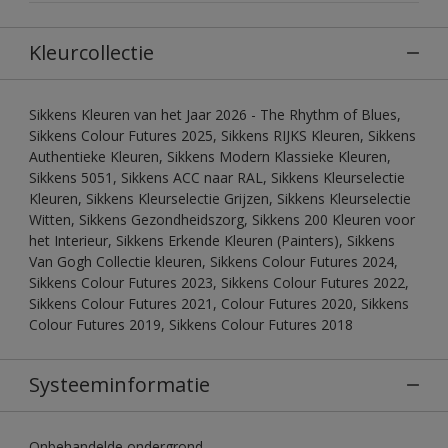
Kleurcollectie
Sikkens Kleuren van het Jaar 2026 - The Rhythm of Blues,
Sikkens Colour Futures 2025, Sikkens RIJKS Kleuren, Sikkens
Authentieke Kleuren, Sikkens Modern Klassieke Kleuren,
Sikkens 5051, Sikkens ACC naar RAL, Sikkens Kleurselectie
Kleuren, Sikkens Kleurselectie Grijzen, Sikkens Kleurselectie
Witten, Sikkens Gezondheidszorg, Sikkens 200 Kleuren voor
het Interieur, Sikkens Erkende Kleuren (Painters), Sikkens
Van Gogh Collectie kleuren, Sikkens Colour Futures 2024,
Sikkens Colour Futures 2023, Sikkens Colour Futures 2022,
Sikkens Colour Futures 2021, Colour Futures 2020, Sikkens
Colour Futures 2019, Sikkens Colour Futures 2018
Systeeminformatie
Onbehandelde ondergrond.