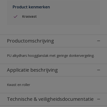
Product kenmerken
Krasvast
Productomschrijving
PU alkydhars hoogglanslak met geringe donkervergeling.
Applicatie beschrijving
Kwast en roller
Technische & veiligheidsdocumentatie