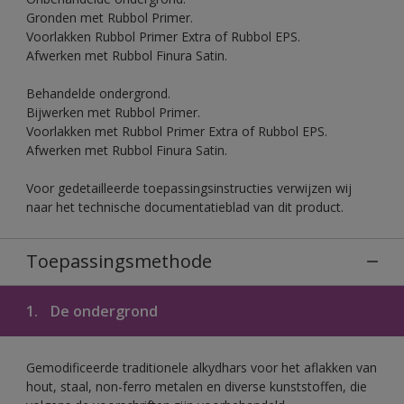
Gronden met Rubbol Primer.
Voorlakken Rubbol Primer Extra of Rubbol EPS.
Afwerken met Rubbol Finura Satin.
Behandelde ondergrond.
Bijwerken met Rubbol Primer.
Voorlakken met Rubbol Primer Extra of Rubbol EPS.
Afwerken met Rubbol Finura Satin.
Voor gedetailleerde toepassingsinstructies verwijzen wij
naar het technische documentatieblad van dit product.
Toepassingsmethode
1.
De ondergrond
Gemodificeerde traditionele alkydhars voor het aflakken van
hout, staal, non-ferro metalen en diverse kunststoffen, die