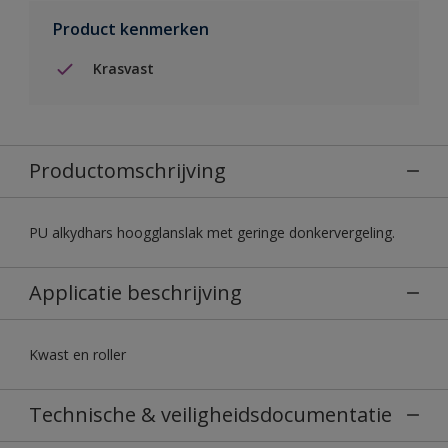
Product kenmerken
Krasvast
Productomschrijving
PU alkydhars hoogglanslak met geringe donkervergeling.
Applicatie beschrijving
Kwast en roller
Technische & veiligheidsdocumentatie