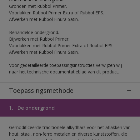
Gronden met Rubbol Primer.
Voorlakken Rubbol Primer Extra of Rubbol EPS.
Afwerken met Rubbol Finura Satin.
Behandelde ondergrond.
Bijwerken met Rubbol Primer.
Voorlakken met Rubbol Primer Extra of Rubbol EPS.
Afwerken met Rubbol Finura Satin.
Voor gedetailleerde toepassingsinstructies verwijzen wij
naar het technische documentatieblad van dit product.
Toepassingsmethode
1.
De ondergrond
Gemodificeerde traditionele alkydhars voor het aflakken van
hout, staal, non-ferro metalen en diverse kunststoffen, die