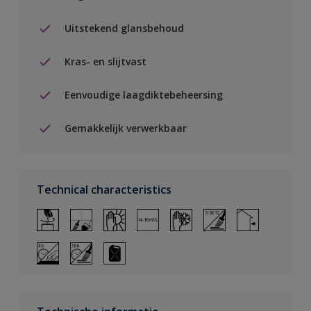
Uitstekend glansbehoud
Kras- en slijtvast
Eenvoudige laagdiktebeheersing
Gemakkelijk verwerkbaar
Technical characteristics