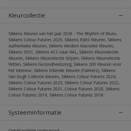
Kleurcollectie
Sikkens Kleuren van het Jaar 2026 - The Rhythm of Blues,
Sikkens Colour Futures 2025, Sikkens RIJKS Kleuren, Sikkens
Authentieke Kleuren, Sikkens Modern Klassieke Kleuren,
Sikkens 5051, Sikkens ACC naar RAL, Sikkens Kleurselectie
Kleuren, Sikkens Kleurselectie Grijzen, Sikkens Kleurselectie
Witten, Sikkens Gezondheidszorg, Sikkens 200 Kleuren voor
het Interieur, Sikkens Erkende Kleuren (Painters), Sikkens
Van Gogh Collectie kleuren, Sikkens Colour Futures 2024,
Sikkens Colour Futures 2023, Sikkens Colour Futures 2022,
Sikkens Colour Futures 2021, Colour Futures 2020, Sikkens
Colour Futures 2019, Sikkens Colour Futures 2018
Systeeminformatie
Onbehandelde ondergrond.