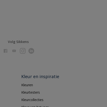
Volg Sikkens
Kleur en inspiratie
Kleuren
Kleurtesters
Kleurcollecties