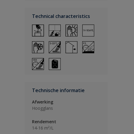
Technical characteristics
Technische informatie
Afwerking
Hoogglans
Rendement
14-16 m²/L