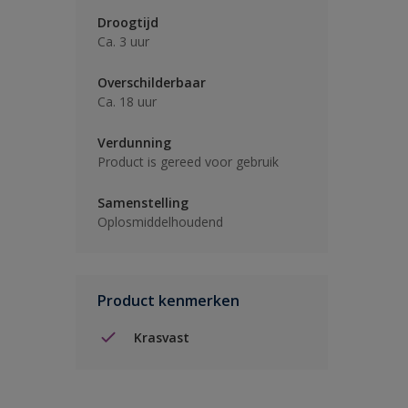
Droogtijd
Ca. 3 uur
Overschilderbaar
Ca. 18 uur
Verdunning
Product is gereed voor gebruik
Samenstelling
Oplosmiddelhoudend
Product kenmerken
Krasvast