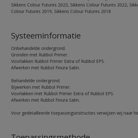
Sikkens Colour Futures 2023, Sikkens Colour Futures 2022, Sikk
Colour Futures 2019, Sikkens Colour Futures 2018
Systeeminformatie
Onbehandelde ondergrond.
Gronden met Rubbol Primer.
Voorlakken Rubbol Primer Extra of Rubbol EPS.
Afwerken met Rubbol Finura Satin.
Behandelde ondergrond.
Bijwerken met Rubbol Primer.
Voorlakken met Rubbol Primer Extra of Rubbol EPS.
Afwerken met Rubbol Finura Satin.
Voor gedetailleerde toepassingsinstructies verwijzen wij naar h
Toepassingsmethode