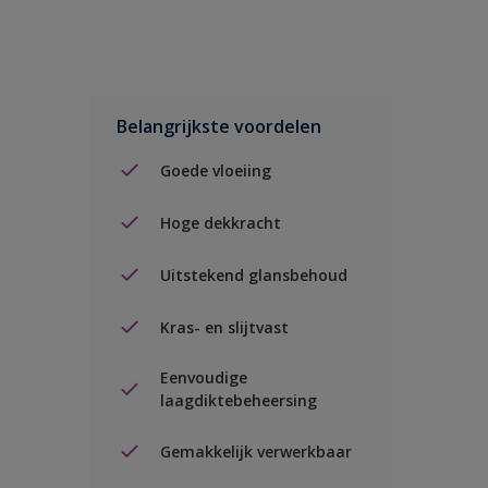
Belangrijkste voordelen
Goede vloeiing
Hoge dekkracht
Uitstekend glansbehoud
Kras- en slijtvast
Eenvoudige
laagdiktebeheersing
Gemakkelijk verwerkbaar