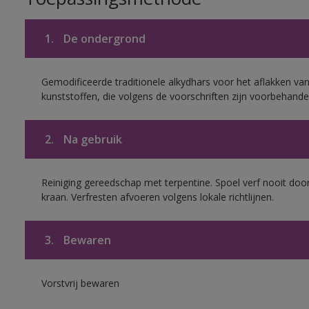
1.
De ondergrond
Gemodificeerde traditionele alkydhars voor het aflakken van
kunststoffen, die volgens de voorschriften zijn voorbehande
2.
Na gebruik
Reiniging gereedschap met terpentine. Spoel verf nooit door
kraan. Verfresten afvoeren volgens lokale richtlijnen.
3.
Bewaren
Vorstvrij bewaren