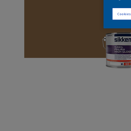
Cookies