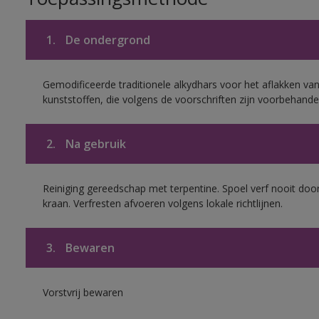
1.
De ondergrond
Gemodificeerde traditionele alkydhars voor het aflakken van
kunststoffen, die volgens de voorschriften zijn voorbehande
2.
Na gebruik
Reiniging gereedschap met terpentine. Spoel verf nooit door
kraan. Verfresten afvoeren volgens lokale richtlijnen.
3.
Bewaren
Vorstvrij bewaren