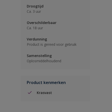
Droogtijd
Ca. 3 uur
Overschilderbaar
Ca. 18 uur
Verdunning
Product is gereed voor gebruik
Samenstelling
Oplosmiddelhoudend
Product kenmerken
Krasvast