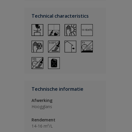
Technical characteristics
Technische informatie
Afwerking
Hoogglans
Rendement
14-16 m²/L