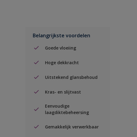
Belangrijkste voordelen
Goede vloeiing
Hoge dekkracht
Uitstekend glansbehoud
Kras- en slijtvast
Eenvoudige
laagdiktebeheersing
Gemakkelijk verwerkbaar