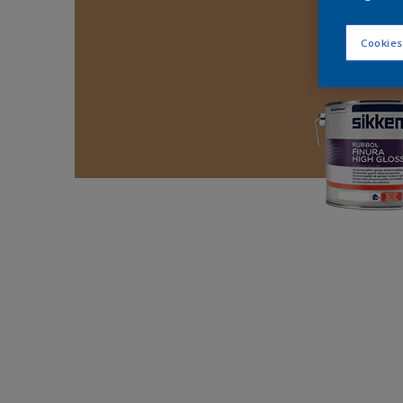
Cookies