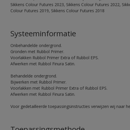
Sikkens Colour Futures 2023, Sikkens Colour Futures 2022, Sikk
Colour Futures 2019, Sikkens Colour Futures 2018
Systeeminformatie
Onbehandelde ondergrond.
Gronden met Rubbol Primer.
Voorlakken Rubbol Primer Extra of Rubbol EPS.
Afwerken met Rubbol Finura Satin.
Behandelde ondergrond.
Bijwerken met Rubbol Primer.
Voorlakken met Rubbol Primer Extra of Rubbol EPS.
Afwerken met Rubbol Finura Satin.
Voor gedetailleerde toepassingsinstructies verwijzen wij naar h
Toepassingsmethode