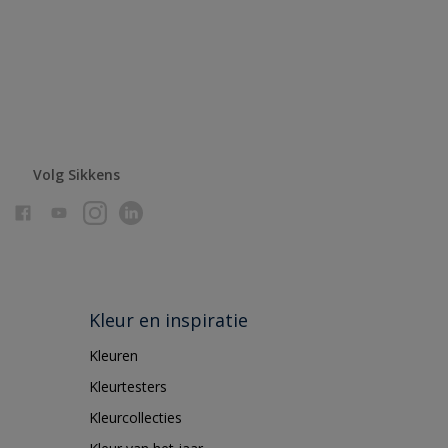
Volg Sikkens
Kleur en inspiratie
Kleuren
Kleurtesters
Kleurcollecties