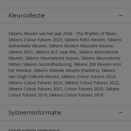
Kleurcollectie
Sikkens Kleuren van het Jaar 2026 - The Rhythm of Blues,
Sikkens Colour Futures 2025, Sikkens RIJKS Kleuren, Sikkens
Authentieke Kleuren, Sikkens Modern Klassieke Kleuren,
Sikkens 5051, Sikkens ACC naar RAL, Sikkens Kleurselectie
Kleuren, Sikkens Kleurselectie Grijzen, Sikkens Kleurselectie
Witten, Sikkens Gezondheidszorg, Sikkens 200 Kleuren voor
het Interieur, Sikkens Erkende Kleuren (Painters), Sikkens
Van Gogh Collectie kleuren, Sikkens Colour Futures 2024,
Sikkens Colour Futures 2023, Sikkens Colour Futures 2022,
Sikkens Colour Futures 2021, Colour Futures 2020, Sikkens
Colour Futures 2019, Sikkens Colour Futures 2018
Systeeminformatie
Onbehandelde ondergrond.