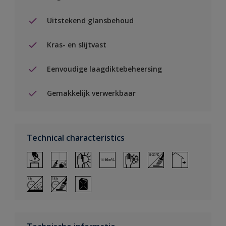
Uitstekend glansbehoud
Kras- en slijtvast
Eenvoudige laagdiktebeheersing
Gemakkelijk verwerkbaar
Technical characteristics