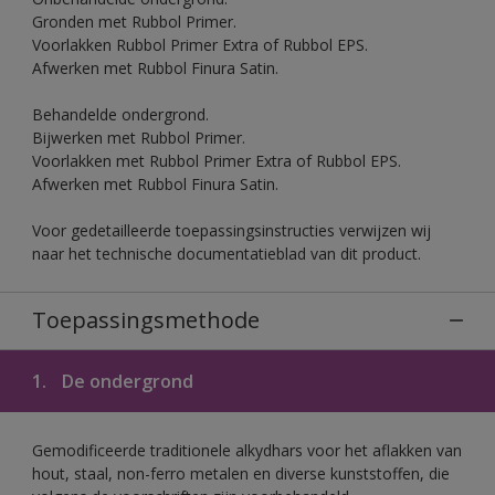
Gronden met Rubbol Primer.
Voorlakken Rubbol Primer Extra of Rubbol EPS.
Afwerken met Rubbol Finura Satin.
Behandelde ondergrond.
Bijwerken met Rubbol Primer.
Voorlakken met Rubbol Primer Extra of Rubbol EPS.
Afwerken met Rubbol Finura Satin.
Voor gedetailleerde toepassingsinstructies verwijzen wij
naar het technische documentatieblad van dit product.
Toepassingsmethode
1.
De ondergrond
Gemodificeerde traditionele alkydhars voor het aflakken van
hout, staal, non-ferro metalen en diverse kunststoffen, die