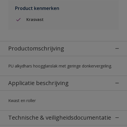
Product kenmerken
Krasvast
Productomschrijving
PU alkydhars hoogglanslak met geringe donkervergeling.
Applicatie beschrijving
Kwast en roller
Technische & veiligheidsdocumentatie