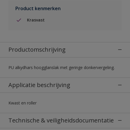
Product kenmerken
Krasvast
Productomschrijving
PU alkydhars hoogglanslak met geringe donkervergeling.
Applicatie beschrijving
Kwast en roller
Technische & veiligheidsdocumentatie