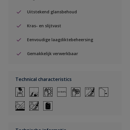
Uitstekend glansbehoud
Kras- en slijtvast
Eenvoudige laagdiktebeheersing
Gemakkelijk verwerkbaar
Technical characteristics