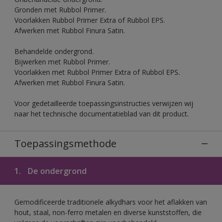
Gronden met Rubbol Primer.
Voorlakken Rubbol Primer Extra of Rubbol EPS.
Afwerken met Rubbol Finura Satin.
Behandelde ondergrond.
Bijwerken met Rubbol Primer.
Voorlakken met Rubbol Primer Extra of Rubbol EPS.
Afwerken met Rubbol Finura Satin.
Voor gedetailleerde toepassingsinstructies verwijzen wij
naar het technische documentatieblad van dit product.
Toepassingsmethode
1.
De ondergrond
Gemodificeerde traditionele alkydhars voor het aflakken van
hout, staal, non-ferro metalen en diverse kunststoffen, die