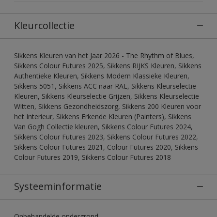
Kleurcollectie
Sikkens Kleuren van het Jaar 2026 - The Rhythm of Blues,
Sikkens Colour Futures 2025, Sikkens RIJKS Kleuren, Sikkens
Authentieke Kleuren, Sikkens Modern Klassieke Kleuren,
Sikkens 5051, Sikkens ACC naar RAL, Sikkens Kleurselectie
Kleuren, Sikkens Kleurselectie Grijzen, Sikkens Kleurselectie
Witten, Sikkens Gezondheidszorg, Sikkens 200 Kleuren voor
het Interieur, Sikkens Erkende Kleuren (Painters), Sikkens
Van Gogh Collectie kleuren, Sikkens Colour Futures 2024,
Sikkens Colour Futures 2023, Sikkens Colour Futures 2022,
Sikkens Colour Futures 2021, Colour Futures 2020, Sikkens
Colour Futures 2019, Sikkens Colour Futures 2018
Systeeminformatie
Onbehandelde ondergrond.