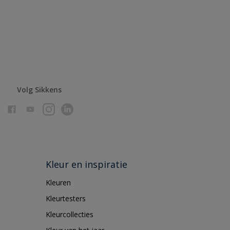
Volg Sikkens
Kleur en inspiratie
Kleuren
Kleurtesters
Kleurcollecties