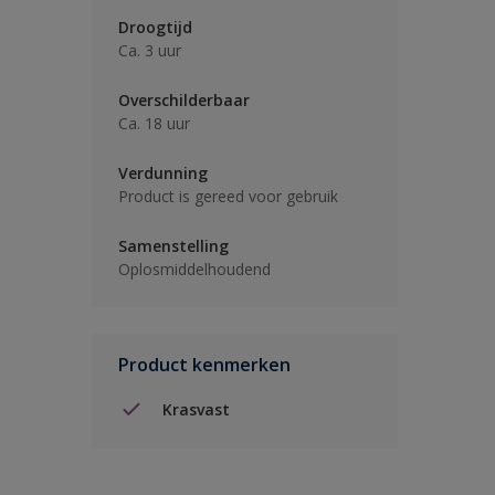
Droogtijd
Ca. 3 uur
Overschilderbaar
Ca. 18 uur
Verdunning
Product is gereed voor gebruik
Samenstelling
Oplosmiddelhoudend
Product kenmerken
Krasvast