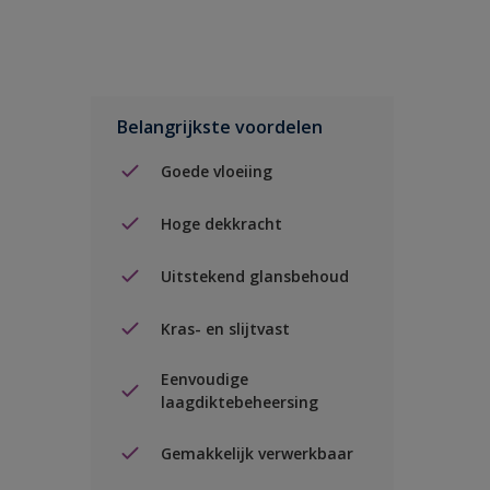
Belangrijkste voordelen
Goede vloeiing
Hoge dekkracht
Uitstekend glansbehoud
Kras- en slijtvast
Eenvoudige
laagdiktebeheersing
Gemakkelijk verwerkbaar