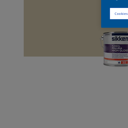
Cookies