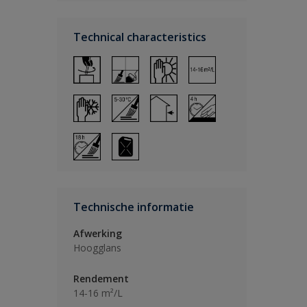
Technical characteristics
Technische informatie
Afwerking
Hoogglans
Rendement
14-16 m²/L