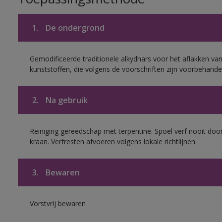
1.
De ondergrond
Gemodificeerde traditionele alkydhars voor het aflakken van
kunststoffen, die volgens de voorschriften zijn voorbehande
2.
Na gebruik
Reiniging gereedschap met terpentine. Spoel verf nooit door
kraan. Verfresten afvoeren volgens lokale richtlijnen.
3.
Bewaren
Vorstvrij bewaren