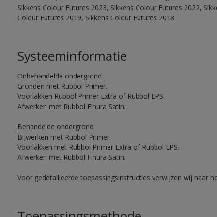
Sikkens Colour Futures 2023, Sikkens Colour Futures 2022, Sikk
Colour Futures 2019, Sikkens Colour Futures 2018
Systeeminformatie
Onbehandelde ondergrond.
Gronden met Rubbol Primer.
Voorlakken Rubbol Primer Extra of Rubbol EPS.
Afwerken met Rubbol Finura Satin.
Behandelde ondergrond.
Bijwerken met Rubbol Primer.
Voorlakken met Rubbol Primer Extra of Rubbol EPS.
Afwerken met Rubbol Finura Satin.
Voor gedetailleerde toepassingsinstructies verwijzen wij naar h
Toepassingsmethode