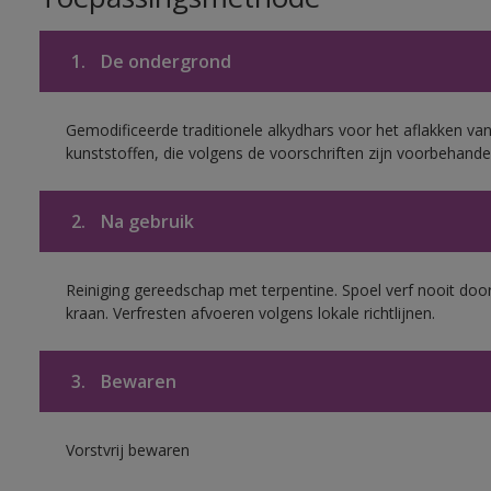
1.
De ondergrond
Gemodificeerde traditionele alkydhars voor het aflakken van
kunststoffen, die volgens de voorschriften zijn voorbehande
2.
Na gebruik
Reiniging gereedschap met terpentine. Spoel verf nooit door
kraan. Verfresten afvoeren volgens lokale richtlijnen.
3.
Bewaren
Vorstvrij bewaren