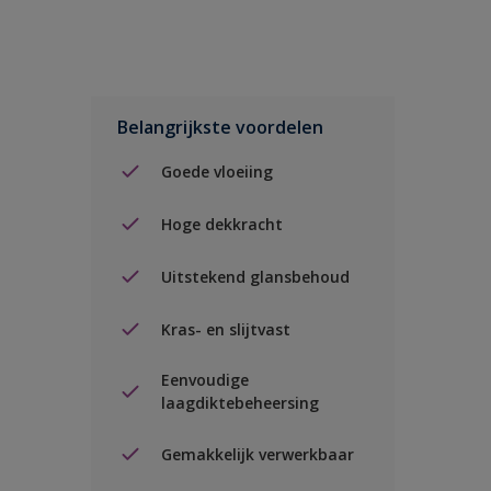
Belangrijkste voordelen
Goede vloeiing
Hoge dekkracht
Uitstekend glansbehoud
Kras- en slijtvast
Eenvoudige
laagdiktebeheersing
Gemakkelijk verwerkbaar