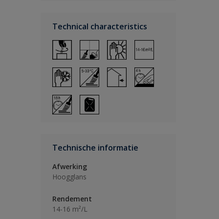
Technical characteristics
Technische informatie
Afwerking
Hoogglans
Rendement
14-16 m²/L