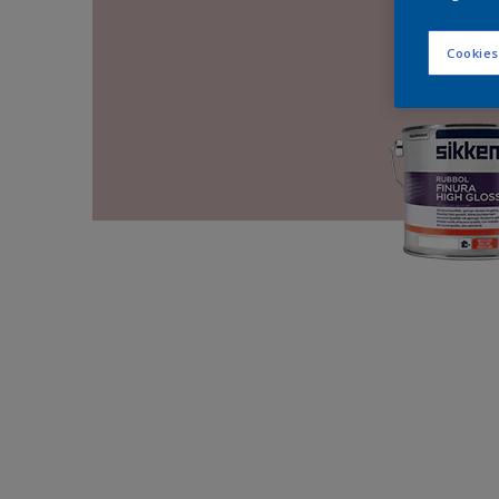
Cookies