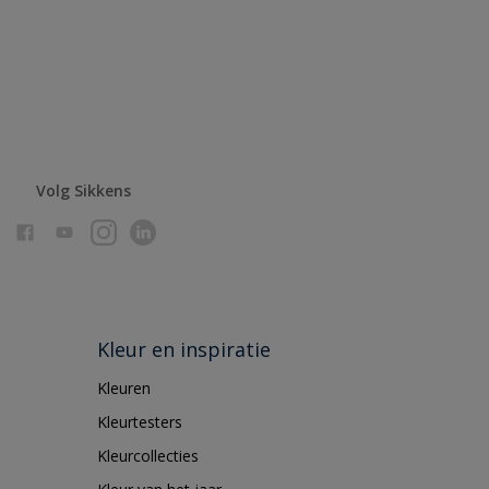
Volg Sikkens
Kleur en inspiratie
Kleuren
Kleurtesters
Kleurcollecties