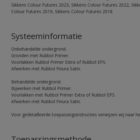
Sikkens Colour Futures 2023, Sikkens Colour Futures 2022, Sikk
Colour Futures 2019, Sikkens Colour Futures 2018
Systeeminformatie
Onbehandelde ondergrond.
Gronden met Rubbol Primer.
Voorlakken Rubbol Primer Extra of Rubbol EPS.
Afwerken met Rubbol Finura Satin.
Behandelde ondergrond.
Bijwerken met Rubbol Primer.
Voorlakken met Rubbol Primer Extra of Rubbol EPS.
Afwerken met Rubbol Finura Satin.
Voor gedetailleerde toepassingsinstructies verwijzen wij naar h
Toepassingsmethode