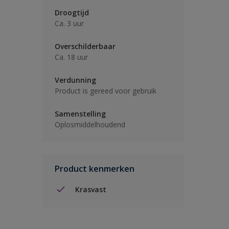
Droogtijd
Ca. 3 uur
Overschilderbaar
Ca. 18 uur
Verdunning
Product is gereed voor gebruik
Samenstelling
Oplosmiddelhoudend
Product kenmerken
Krasvast