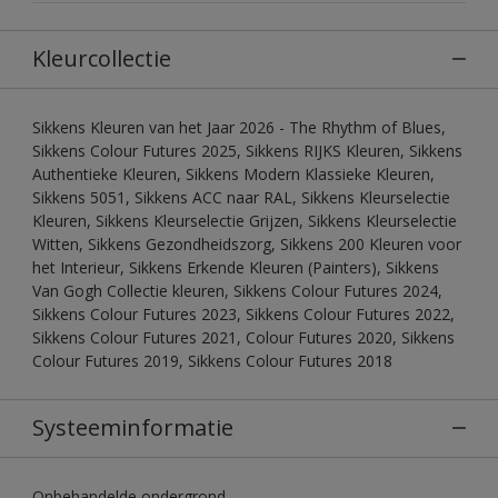
Kleurcollectie
Sikkens Kleuren van het Jaar 2026 - The Rhythm of Blues,
Sikkens Colour Futures 2025, Sikkens RIJKS Kleuren, Sikkens
Authentieke Kleuren, Sikkens Modern Klassieke Kleuren,
Sikkens 5051, Sikkens ACC naar RAL, Sikkens Kleurselectie
Kleuren, Sikkens Kleurselectie Grijzen, Sikkens Kleurselectie
Witten, Sikkens Gezondheidszorg, Sikkens 200 Kleuren voor
het Interieur, Sikkens Erkende Kleuren (Painters), Sikkens
Van Gogh Collectie kleuren, Sikkens Colour Futures 2024,
Sikkens Colour Futures 2023, Sikkens Colour Futures 2022,
Sikkens Colour Futures 2021, Colour Futures 2020, Sikkens
Colour Futures 2019, Sikkens Colour Futures 2018
Systeeminformatie
Onbehandelde ondergrond.