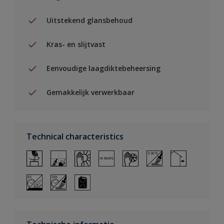
Uitstekend glansbehoud
Kras- en slijtvast
Eenvoudige laagdiktebeheersing
Gemakkelijk verwerkbaar
Technical characteristics