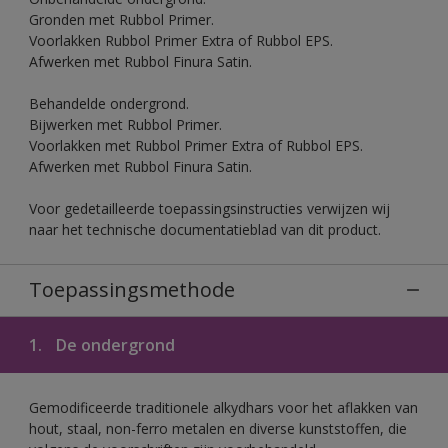
Gronden met Rubbol Primer.
Voorlakken Rubbol Primer Extra of Rubbol EPS.
Afwerken met Rubbol Finura Satin.
Behandelde ondergrond.
Bijwerken met Rubbol Primer.
Voorlakken met Rubbol Primer Extra of Rubbol EPS.
Afwerken met Rubbol Finura Satin.
Voor gedetailleerde toepassingsinstructies verwijzen wij
naar het technische documentatieblad van dit product.
Toepassingsmethode
1.
De ondergrond
Gemodificeerde traditionele alkydhars voor het aflakken van
hout, staal, non-ferro metalen en diverse kunststoffen, die