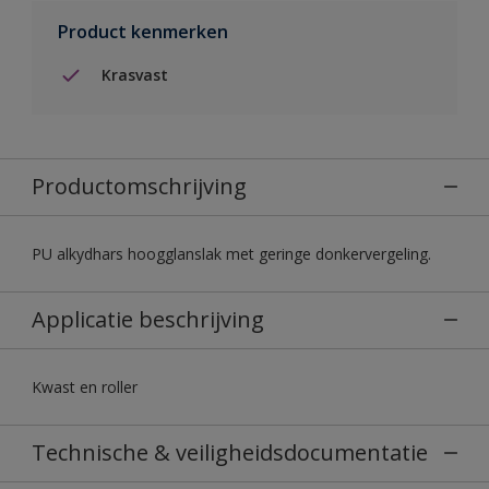
Product kenmerken
Krasvast
Productomschrijving
PU alkydhars hoogglanslak met geringe donkervergeling.
Applicatie beschrijving
Kwast en roller
Technische & veiligheidsdocumentatie