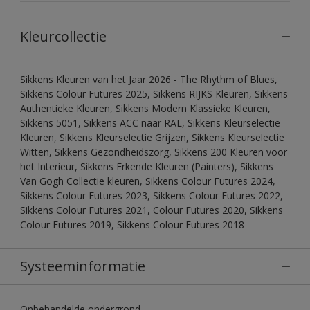
Kleurcollectie
Sikkens Kleuren van het Jaar 2026 - The Rhythm of Blues,
Sikkens Colour Futures 2025, Sikkens RIJKS Kleuren, Sikkens
Authentieke Kleuren, Sikkens Modern Klassieke Kleuren,
Sikkens 5051, Sikkens ACC naar RAL, Sikkens Kleurselectie
Kleuren, Sikkens Kleurselectie Grijzen, Sikkens Kleurselectie
Witten, Sikkens Gezondheidszorg, Sikkens 200 Kleuren voor
het Interieur, Sikkens Erkende Kleuren (Painters), Sikkens
Van Gogh Collectie kleuren, Sikkens Colour Futures 2024,
Sikkens Colour Futures 2023, Sikkens Colour Futures 2022,
Sikkens Colour Futures 2021, Colour Futures 2020, Sikkens
Colour Futures 2019, Sikkens Colour Futures 2018
Systeeminformatie
Onbehandelde ondergrond.