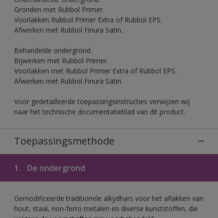
Gronden met Rubbol Primer.
Voorlakken Rubbol Primer Extra of Rubbol EPS.
Afwerken met Rubbol Finura Satin.
Behandelde ondergrond.
Bijwerken met Rubbol Primer.
Voorlakken met Rubbol Primer Extra of Rubbol EPS.
Afwerken met Rubbol Finura Satin.
Voor gedetailleerde toepassingsinstructies verwijzen wij
naar het technische documentatieblad van dit product.
Toepassingsmethode
1.
De ondergrond
Gemodificeerde traditionele alkydhars voor het aflakken van
hout, staal, non-ferro metalen en diverse kunststoffen, die