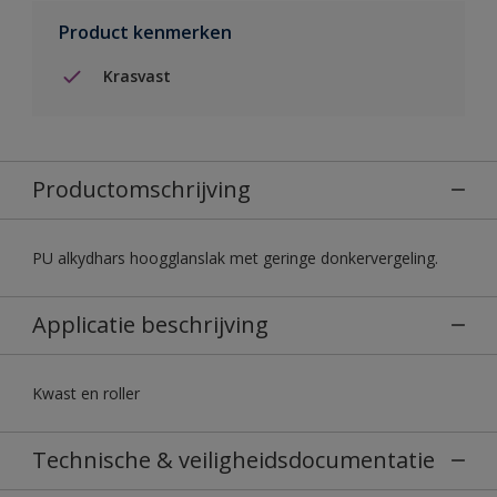
Product kenmerken
Krasvast
Productomschrijving
PU alkydhars hoogglanslak met geringe donkervergeling.
Applicatie beschrijving
Kwast en roller
Technische & veiligheidsdocumentatie