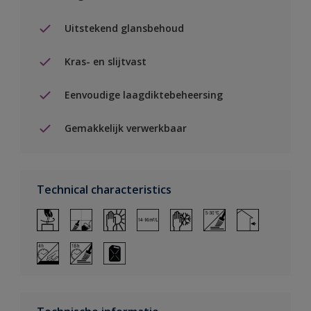
Uitstekend glansbehoud
Kras- en slijtvast
Eenvoudige laagdiktebeheersing
Gemakkelijk verwerkbaar
Technical characteristics