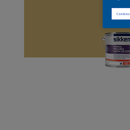
Cookies