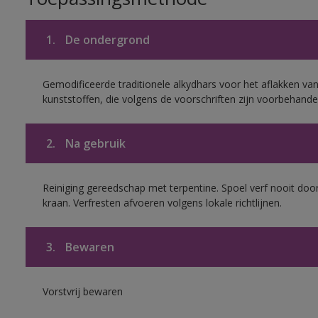
1.
De ondergrond
Gemodificeerde traditionele alkydhars voor het aflakken van
kunststoffen, die volgens de voorschriften zijn voorbehande
2.
Na gebruik
Reiniging gereedschap met terpentine. Spoel verf nooit door
kraan. Verfresten afvoeren volgens lokale richtlijnen.
3.
Bewaren
Vorstvrij bewaren