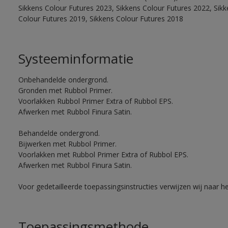
Sikkens Colour Futures 2023, Sikkens Colour Futures 2022, Sikk
Colour Futures 2019, Sikkens Colour Futures 2018
Systeeminformatie
Onbehandelde ondergrond.
Gronden met Rubbol Primer.
Voorlakken Rubbol Primer Extra of Rubbol EPS.
Afwerken met Rubbol Finura Satin.
Behandelde ondergrond.
Bijwerken met Rubbol Primer.
Voorlakken met Rubbol Primer Extra of Rubbol EPS.
Afwerken met Rubbol Finura Satin.
Voor gedetailleerde toepassingsinstructies verwijzen wij naar h
Toepassingsmethode