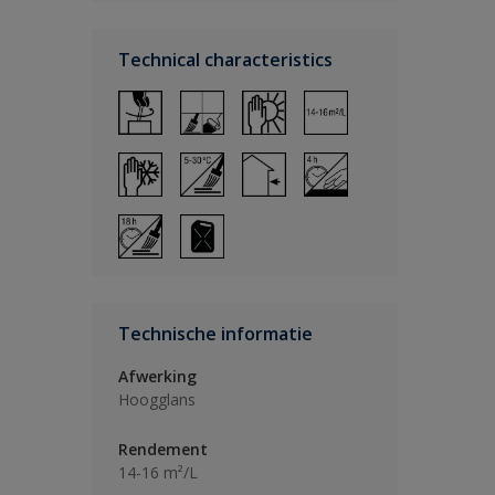
Technical characteristics
Technische informatie
Afwerking
Hoogglans
Rendement
14-16 m²/L