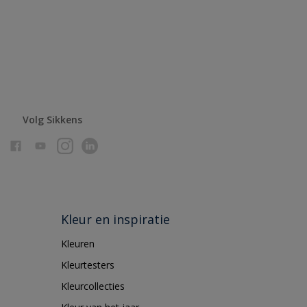
Volg Sikkens
Kleur en inspiratie
Kleuren
Kleurtesters
Kleurcollecties