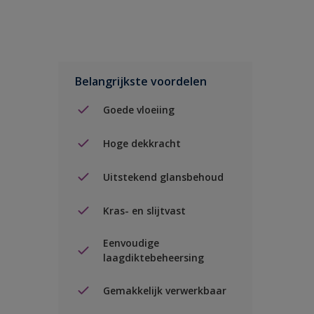
Belangrijkste voordelen
Goede vloeiing
Hoge dekkracht
Uitstekend glansbehoud
Kras- en slijtvast
Eenvoudige
laagdiktebeheersing
Gemakkelijk verwerkbaar