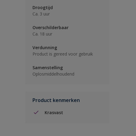
Droogtijd
Ca. 3 uur
Overschilderbaar
Ca. 18 uur
Verdunning
Product is gereed voor gebruik
Samenstelling
Oplosmiddelhoudend
Product kenmerken
Krasvast