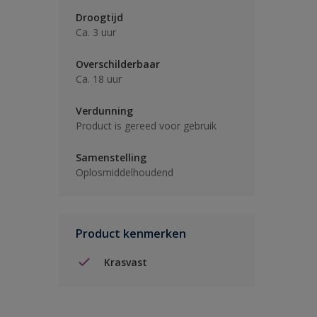
Droogtijd
Ca. 3 uur
Overschilderbaar
Ca. 18 uur
Verdunning
Product is gereed voor gebruik
Samenstelling
Oplosmiddelhoudend
Product kenmerken
Krasvast