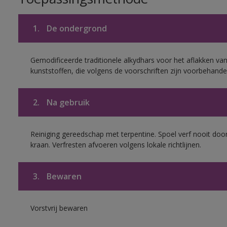
1.
De ondergrond
Gemodificeerde traditionele alkydhars voor het aflakken van
kunststoffen, die volgens de voorschriften zijn voorbehande
2.
Na gebruik
Reiniging gereedschap met terpentine. Spoel verf nooit door
kraan. Verfresten afvoeren volgens lokale richtlijnen.
3.
Bewaren
Vorstvrij bewaren