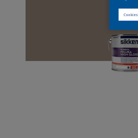
Cookies