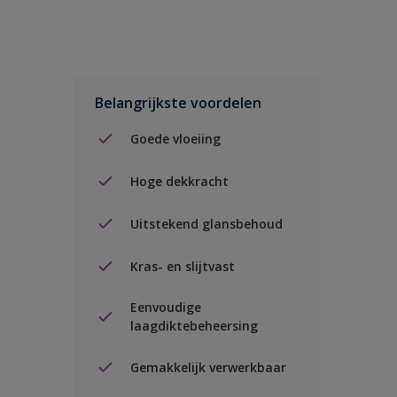
Belangrijkste voordelen
Goede vloeiing
Hoge dekkracht
Uitstekend glansbehoud
Kras- en slijtvast
Eenvoudige
laagdiktebeheersing
Gemakkelijk verwerkbaar