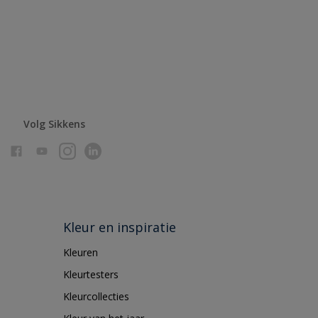
Volg Sikkens
Kleur en inspiratie
Kleuren
Kleurtesters
Kleurcollecties