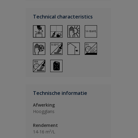
Technical characteristics
Technische informatie
Afwerking
Hoogglans
Rendement
14-16 m²/L