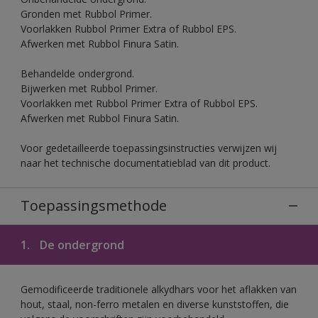
Gronden met Rubbol Primer.
Voorlakken Rubbol Primer Extra of Rubbol EPS.
Afwerken met Rubbol Finura Satin.
Behandelde ondergrond.
Bijwerken met Rubbol Primer.
Voorlakken met Rubbol Primer Extra of Rubbol EPS.
Afwerken met Rubbol Finura Satin.
Voor gedetailleerde toepassingsinstructies verwijzen wij
naar het technische documentatieblad van dit product.
Toepassingsmethode
1.
De ondergrond
Gemodificeerde traditionele alkydhars voor het aflakken van
hout, staal, non-ferro metalen en diverse kunststoffen, die