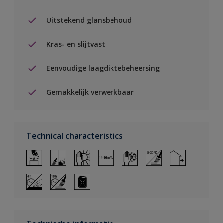
Uitstekend glansbehoud
Kras- en slijtvast
Eenvoudige laagdiktebeheersing
Gemakkelijk verwerkbaar
Technical characteristics