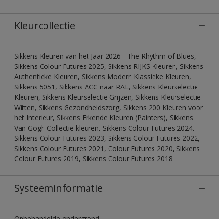
Kleurcollectie
Sikkens Kleuren van het Jaar 2026 - The Rhythm of Blues,
Sikkens Colour Futures 2025, Sikkens RIJKS Kleuren, Sikkens
Authentieke Kleuren, Sikkens Modern Klassieke Kleuren,
Sikkens 5051, Sikkens ACC naar RAL, Sikkens Kleurselectie
Kleuren, Sikkens Kleurselectie Grijzen, Sikkens Kleurselectie
Witten, Sikkens Gezondheidszorg, Sikkens 200 Kleuren voor
het Interieur, Sikkens Erkende Kleuren (Painters), Sikkens
Van Gogh Collectie kleuren, Sikkens Colour Futures 2024,
Sikkens Colour Futures 2023, Sikkens Colour Futures 2022,
Sikkens Colour Futures 2021, Colour Futures 2020, Sikkens
Colour Futures 2019, Sikkens Colour Futures 2018
Systeeminformatie
Onbehandelde ondergrond.