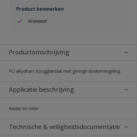
Product kenmerken
Krasvast
Productomschrijving
PU alkydhars hoogglanslak met geringe donkervergeling.
Applicatie beschrijving
Kwast en roller
Technische & veiligheidsdocumentatie