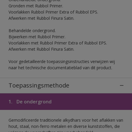
Gronden met Rubbol Primer.
Voorlakken Rubbol Primer Extra of Rubbol EPS.
Afwerken met Rubbol Finura Satin.
Behandelde ondergrond.
Bijwerken met Rubbol Primer.
Voorlakken met Rubbol Primer Extra of Rubbol EPS.
Afwerken met Rubbol Finura Satin.
Voor gedetailleerde toepassingsinstructies verwijzen wij
naar het technische documentatieblad van dit product.
Toepassingsmethode
1.
De ondergrond
Gemodificeerde traditionele alkydhars voor het aflakken van
hout, staal, non-ferro metalen en diverse kunststoffen, die