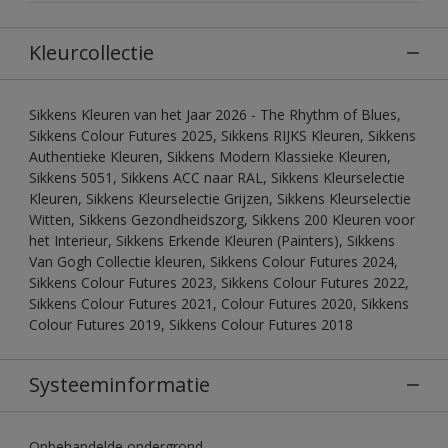
Kleurcollectie
Sikkens Kleuren van het Jaar 2026 - The Rhythm of Blues,
Sikkens Colour Futures 2025, Sikkens RIJKS Kleuren, Sikkens
Authentieke Kleuren, Sikkens Modern Klassieke Kleuren,
Sikkens 5051, Sikkens ACC naar RAL, Sikkens Kleurselectie
Kleuren, Sikkens Kleurselectie Grijzen, Sikkens Kleurselectie
Witten, Sikkens Gezondheidszorg, Sikkens 200 Kleuren voor
het Interieur, Sikkens Erkende Kleuren (Painters), Sikkens
Van Gogh Collectie kleuren, Sikkens Colour Futures 2024,
Sikkens Colour Futures 2023, Sikkens Colour Futures 2022,
Sikkens Colour Futures 2021, Colour Futures 2020, Sikkens
Colour Futures 2019, Sikkens Colour Futures 2018
Systeeminformatie
Onbehandelde ondergrond.