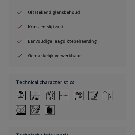
Uitstekend glansbehoud
Kras- en slijtvast
Eenvoudige laagdiktebeheersing
Gemakkelijk verwerkbaar
Technical characteristics