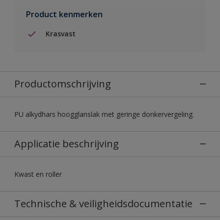
Product kenmerken
Krasvast
Productomschrijving
PU alkydhars hoogglanslak met geringe donkervergeling.
Applicatie beschrijving
Kwast en roller
Technische & veiligheidsdocumentatie