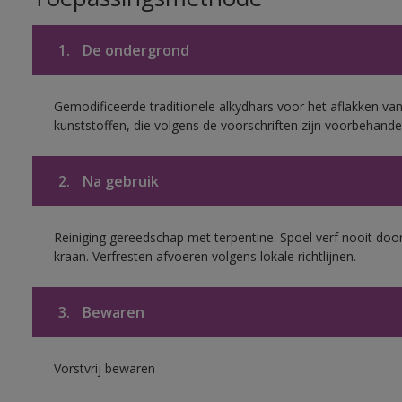
1.
De ondergrond
Gemodificeerde traditionele alkydhars voor het aflakken van
kunststoffen, die volgens de voorschriften zijn voorbehande
2.
Na gebruik
Reiniging gereedschap met terpentine. Spoel verf nooit door
kraan. Verfresten afvoeren volgens lokale richtlijnen.
3.
Bewaren
Vorstvrij bewaren