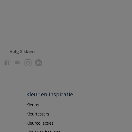
Volg Sikkens
Kleur en inspiratie
Kleuren
Kleurtesters
Kleurcollecties