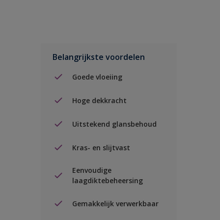
Belangrijkste voordelen
Goede vloeiing
Hoge dekkracht
Uitstekend glansbehoud
Kras- en slijtvast
Eenvoudige
laagdiktebeheersing
Gemakkelijk verwerkbaar