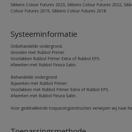
Sikkens Colour Futures 2023, Sikkens Colour Futures 2022, Sikk
Colour Futures 2019, Sikkens Colour Futures 2018
Systeeminformatie
Onbehandelde ondergrond.
Gronden met Rubbol Primer.
Voorlakken Rubbol Primer Extra of Rubbol EPS.
Afwerken met Rubbol Finura Satin.
Behandelde ondergrond.
Bijwerken met Rubbol Primer.
Voorlakken met Rubbol Primer Extra of Rubbol EPS.
Afwerken met Rubbol Finura Satin.
Voor gedetailleerde toepassingsinstructies verwijzen wij naar h
Toepassingsmethode