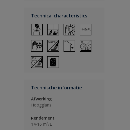
Technical characteristics
Technische informatie
Afwerking
Hoogglans
Rendement
14-16 m²/L