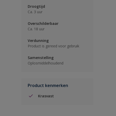
Droogtijd
Ca. 3 uur
Overschilderbaar
Ca. 18 uur
Verdunning
Product is gereed voor gebruik
Samenstelling
Oplosmiddelhoudend
Product kenmerken
Krasvast