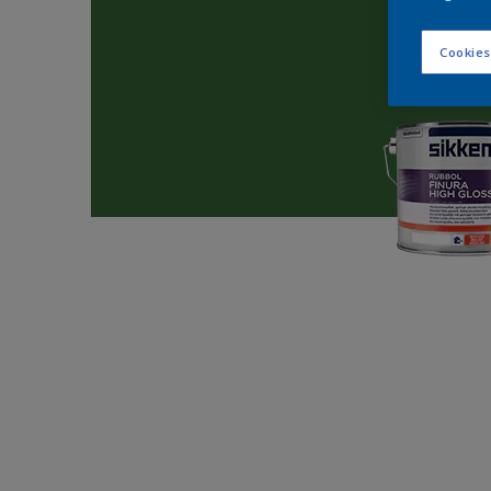
Cookies