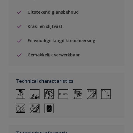
Uitstekend glansbehoud
Kras- en slijtvast
Eenvoudige laagdiktebeheersing
Gemakkelijk verwerkbaar
Technical characteristics