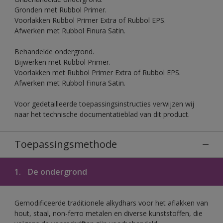
Gronden met Rubbol Primer.
Voorlakken Rubbol Primer Extra of Rubbol EPS.
Afwerken met Rubbol Finura Satin.
Behandelde ondergrond.
Bijwerken met Rubbol Primer.
Voorlakken met Rubbol Primer Extra of Rubbol EPS.
Afwerken met Rubbol Finura Satin.
Voor gedetailleerde toepassingsinstructies verwijzen wij
naar het technische documentatieblad van dit product.
Toepassingsmethode
1.
De ondergrond
Gemodificeerde traditionele alkydhars voor het aflakken van
hout, staal, non-ferro metalen en diverse kunststoffen, die