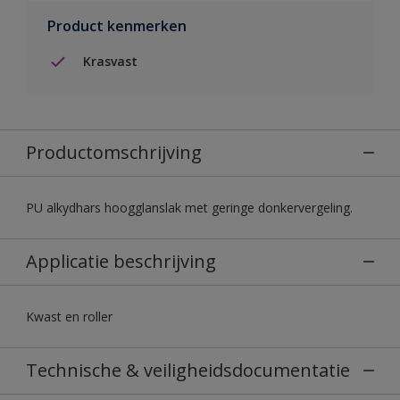
Product kenmerken
Krasvast
Productomschrijving
PU alkydhars hoogglanslak met geringe donkervergeling.
Applicatie beschrijving
Kwast en roller
Technische & veiligheidsdocumentatie