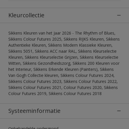
Kleurcollectie
Sikkens Kleuren van het Jaar 2026 - The Rhythm of Blues,
Sikkens Colour Futures 2025, Sikkens RIJKS Kleuren, Sikkens
Authentieke Kleuren, Sikkens Modern Klassieke Kleuren,
Sikkens 5051, Sikkens ACC naar RAL, Sikkens Kleurselectie
Kleuren, Sikkens Kleurselectie Grijzen, Sikkens Kleurselectie
Witten, Sikkens Gezondheidszorg, Sikkens 200 Kleuren voor
het Interieur, Sikkens Erkende Kleuren (Painters), Sikkens
Van Gogh Collectie kleuren, Sikkens Colour Futures 2024,
Sikkens Colour Futures 2023, Sikkens Colour Futures 2022,
Sikkens Colour Futures 2021, Colour Futures 2020, Sikkens
Colour Futures 2019, Sikkens Colour Futures 2018
Systeeminformatie
Onbehandelde ondergrond.