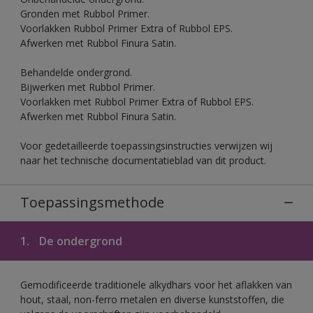
Gronden met Rubbol Primer.
Voorlakken Rubbol Primer Extra of Rubbol EPS.
Afwerken met Rubbol Finura Satin.
Behandelde ondergrond.
Bijwerken met Rubbol Primer.
Voorlakken met Rubbol Primer Extra of Rubbol EPS.
Afwerken met Rubbol Finura Satin.
Voor gedetailleerde toepassingsinstructies verwijzen wij
naar het technische documentatieblad van dit product.
Toepassingsmethode
1.
De ondergrond
Gemodificeerde traditionele alkydhars voor het aflakken van
hout, staal, non-ferro metalen en diverse kunststoffen, die