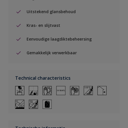
Uitstekend glansbehoud
Kras- en slijtvast
Eenvoudige laagdiktebeheersing
Gemakkelijk verwerkbaar
Technical characteristics