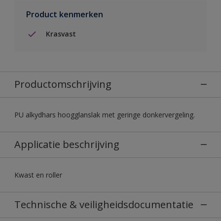
Product kenmerken
Krasvast
Productomschrijving
PU alkydhars hoogglanslak met geringe donkervergeling.
Applicatie beschrijving
Kwast en roller
Technische & veiligheidsdocumentatie