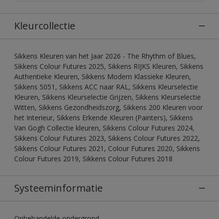
Kleurcollectie
Sikkens Kleuren van het Jaar 2026 - The Rhythm of Blues,
Sikkens Colour Futures 2025, Sikkens RIJKS Kleuren, Sikkens
Authentieke Kleuren, Sikkens Modern Klassieke Kleuren,
Sikkens 5051, Sikkens ACC naar RAL, Sikkens Kleurselectie
Kleuren, Sikkens Kleurselectie Grijzen, Sikkens Kleurselectie
Witten, Sikkens Gezondheidszorg, Sikkens 200 Kleuren voor
het Interieur, Sikkens Erkende Kleuren (Painters), Sikkens
Van Gogh Collectie kleuren, Sikkens Colour Futures 2024,
Sikkens Colour Futures 2023, Sikkens Colour Futures 2022,
Sikkens Colour Futures 2021, Colour Futures 2020, Sikkens
Colour Futures 2019, Sikkens Colour Futures 2018
Systeeminformatie
Onbehandelde ondergrond.