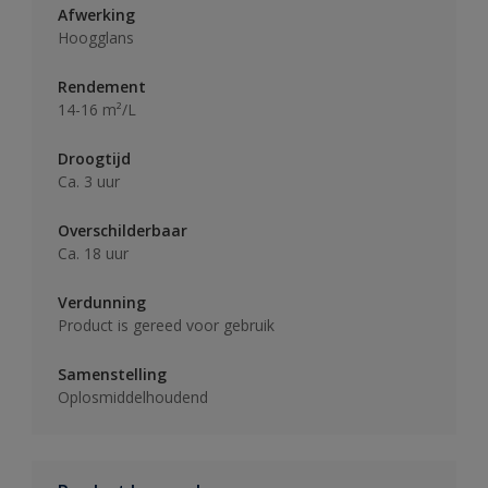
Afwerking
Hoogglans
Rendement
14-16 m²/L
Droogtijd
Ca. 3 uur
Overschilderbaar
Ca. 18 uur
Verdunning
Product is gereed voor gebruik
Samenstelling
Oplosmiddelhoudend