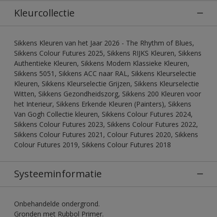
Kleurcollectie
Sikkens Kleuren van het Jaar 2026 - The Rhythm of Blues,
Sikkens Colour Futures 2025, Sikkens RIJKS Kleuren, Sikkens
Authentieke Kleuren, Sikkens Modern Klassieke Kleuren,
Sikkens 5051, Sikkens ACC naar RAL, Sikkens Kleurselectie
Kleuren, Sikkens Kleurselectie Grijzen, Sikkens Kleurselectie
Witten, Sikkens Gezondheidszorg, Sikkens 200 Kleuren voor
het Interieur, Sikkens Erkende Kleuren (Painters), Sikkens
Van Gogh Collectie kleuren, Sikkens Colour Futures 2024,
Sikkens Colour Futures 2023, Sikkens Colour Futures 2022,
Sikkens Colour Futures 2021, Colour Futures 2020, Sikkens
Colour Futures 2019, Sikkens Colour Futures 2018
Systeeminformatie
Onbehandelde ondergrond.
Gronden met Rubbol Primer.