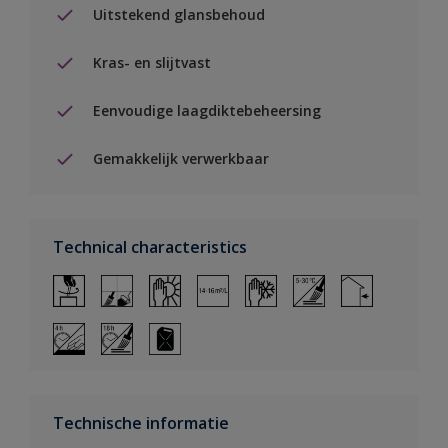
Uitstekend glansbehoud
Kras- en slijtvast
Eenvoudige laagdiktebeheersing
Gemakkelijk verwerkbaar
Technical characteristics
Technische informatie