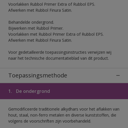
Voorlakken Rubbol Primer Extra of Rubbol EPS.
Afwerken met Rubbol Finura Satin.
Behandelde ondergrond.
Bijwerken met Rubbol Primer.
Voorlakken met Rubbol Primer Extra of Rubbol EPS.
Afwerken met Rubbol Finura Satin.
Voor gedetailleerde toepassingsinstructies verwijzen wij
naar het technische documentatieblad van dit product.
Toepassingsmethode
1.
De ondergrond
Gemodificeerde traditionele alkydhars voor het aflakken van
hout, staal, non-ferro metalen en diverse kunststoffen, die
volgens de voorschriften zijn voorbehandeld.