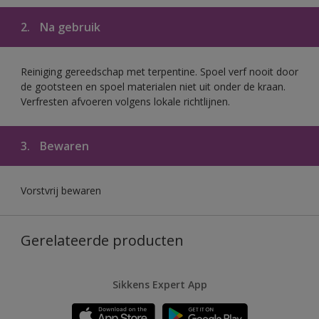
2.
Na gebruik
Reiniging gereedschap met terpentine. Spoel verf nooit door
de gootsteen en spoel materialen niet uit onder de kraan.
Verfresten afvoeren volgens lokale richtlijnen.
3.
Bewaren
Vorstvrij bewaren
Gerelateerde producten
Sikkens Expert App