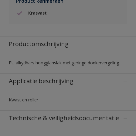
Product kenmerken
Krasvast
Productomschrijving
PU alkydhars hoogglanslak met geringe donkervergeling.
Applicatie beschrijving
Kwast en roller
Technische & veiligheidsdocumentatie