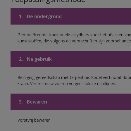
1.
De ondergrond
Gemodificeerde traditionele alkydhars voor het aflakken van
kunststoffen, die volgens de voorschriften zijn voorbehande
2.
Na gebruik
Reiniging gereedschap met terpentine. Spoel verf nooit door
kraan. Verfresten afvoeren volgens lokale richtlijnen.
3.
Bewaren
Vorstvrij bewaren