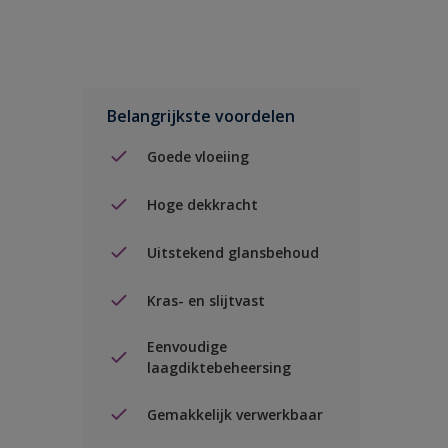
Belangrijkste voordelen
Goede vloeiing
Hoge dekkracht
Uitstekend glansbehoud
Kras- en slijtvast
Eenvoudige
laagdiktebeheersing
Gemakkelijk verwerkbaar