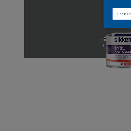
Cookies