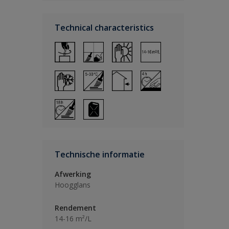
Technical characteristics
Technische informatie
Afwerking
Hoogglans
Rendement
14-16 m²/L