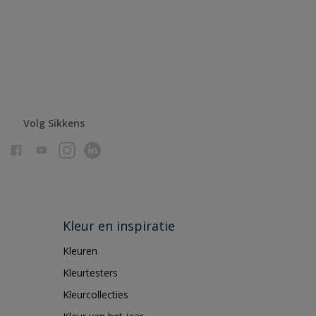
Volg Sikkens
Kleur en inspiratie
Kleuren
Kleurtesters
Kleurcollecties