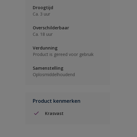
Droogtijd
Ca. 3 uur
Overschilderbaar
Ca. 18 uur
Verdunning
Product is gereed voor gebruik
Samenstelling
Oplosmiddelhoudend
Product kenmerken
Krasvast