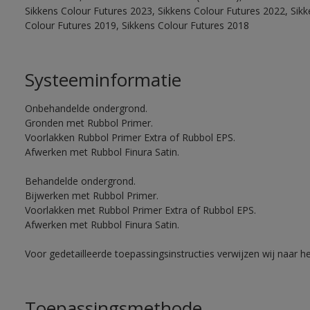
Sikkens Colour Futures 2023, Sikkens Colour Futures 2022, Sikk
Colour Futures 2019, Sikkens Colour Futures 2018
Systeeminformatie
Onbehandelde ondergrond.
Gronden met Rubbol Primer.
Voorlakken Rubbol Primer Extra of Rubbol EPS.
Afwerken met Rubbol Finura Satin.
Behandelde ondergrond.
Bijwerken met Rubbol Primer.
Voorlakken met Rubbol Primer Extra of Rubbol EPS.
Afwerken met Rubbol Finura Satin.
Voor gedetailleerde toepassingsinstructies verwijzen wij naar h
Toepassingsmethode