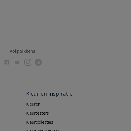
Volg Sikkens
Kleur en inspiratie
Kleuren
Kleurtesters
Kleurcollecties