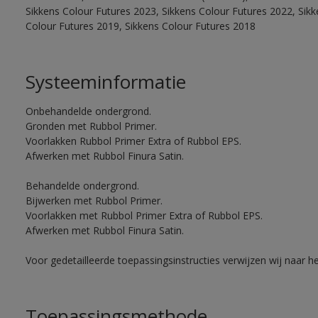
Sikkens Colour Futures 2023, Sikkens Colour Futures 2022, Sikk
Colour Futures 2019, Sikkens Colour Futures 2018
Systeeminformatie
Onbehandelde ondergrond.
Gronden met Rubbol Primer.
Voorlakken Rubbol Primer Extra of Rubbol EPS.
Afwerken met Rubbol Finura Satin.
Behandelde ondergrond.
Bijwerken met Rubbol Primer.
Voorlakken met Rubbol Primer Extra of Rubbol EPS.
Afwerken met Rubbol Finura Satin.
Voor gedetailleerde toepassingsinstructies verwijzen wij naar h
Toepassingsmethode