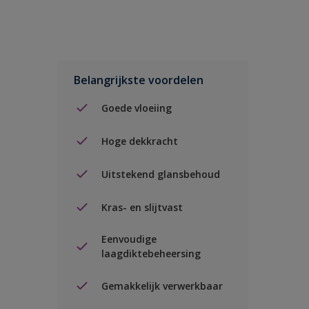
Belangrijkste voordelen
Goede vloeiing
Hoge dekkracht
Uitstekend glansbehoud
Kras- en slijtvast
Eenvoudige
laagdiktebeheersing
Gemakkelijk verwerkbaar