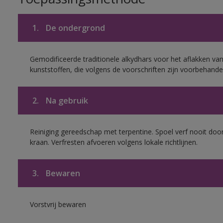
1.
De ondergrond
Gemodificeerde traditionele alkydhars voor het aflakken van
kunststoffen, die volgens de voorschriften zijn voorbehande
2.
Na gebruik
Reiniging gereedschap met terpentine. Spoel verf nooit door
kraan. Verfresten afvoeren volgens lokale richtlijnen.
3.
Bewaren
Vorstvrij bewaren