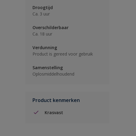
Droogtijd
Ca. 3 uur
Overschilderbaar
Ca. 18 uur
Verdunning
Product is gereed voor gebruik
Samenstelling
Oplosmiddelhoudend
Product kenmerken
Krasvast