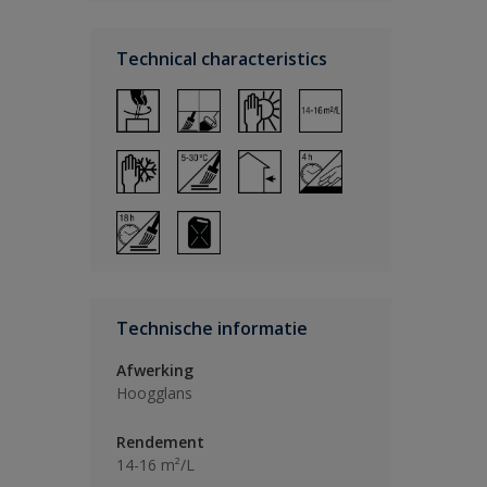
Technical characteristics
Technische informatie
Afwerking
Hoogglans
Rendement
14-16 m²/L