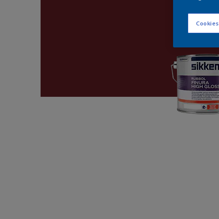
Cookies