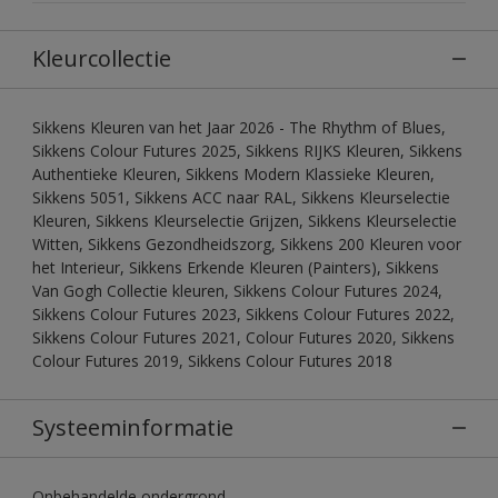
Kleurcollectie
Sikkens Kleuren van het Jaar 2026 - The Rhythm of Blues,
Sikkens Colour Futures 2025, Sikkens RIJKS Kleuren, Sikkens
Authentieke Kleuren, Sikkens Modern Klassieke Kleuren,
Sikkens 5051, Sikkens ACC naar RAL, Sikkens Kleurselectie
Kleuren, Sikkens Kleurselectie Grijzen, Sikkens Kleurselectie
Witten, Sikkens Gezondheidszorg, Sikkens 200 Kleuren voor
het Interieur, Sikkens Erkende Kleuren (Painters), Sikkens
Van Gogh Collectie kleuren, Sikkens Colour Futures 2024,
Sikkens Colour Futures 2023, Sikkens Colour Futures 2022,
Sikkens Colour Futures 2021, Colour Futures 2020, Sikkens
Colour Futures 2019, Sikkens Colour Futures 2018
Systeeminformatie
Onbehandelde ondergrond.