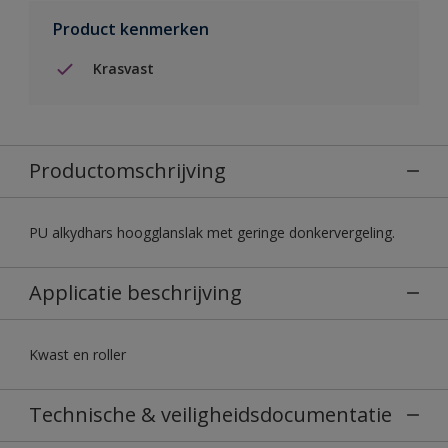
Product kenmerken
Krasvast
Productomschrijving
PU alkydhars hoogglanslak met geringe donkervergeling.
Applicatie beschrijving
Kwast en roller
Technische & veiligheidsdocumentatie