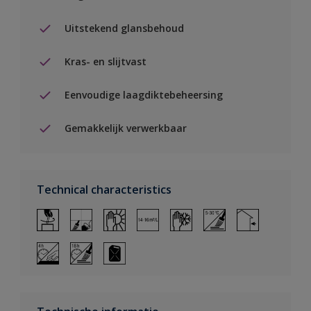
Uitstekend glansbehoud
Kras- en slijtvast
Eenvoudige laagdiktebeheersing
Gemakkelijk verwerkbaar
Technical characteristics