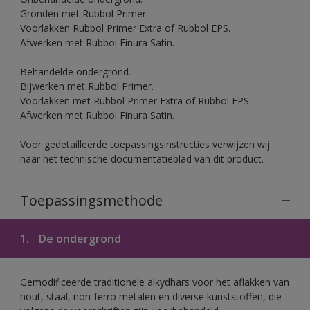
Gronden met Rubbol Primer.
Voorlakken Rubbol Primer Extra of Rubbol EPS.
Afwerken met Rubbol Finura Satin.
Behandelde ondergrond.
Bijwerken met Rubbol Primer.
Voorlakken met Rubbol Primer Extra of Rubbol EPS.
Afwerken met Rubbol Finura Satin.
Voor gedetailleerde toepassingsinstructies verwijzen wij
naar het technische documentatieblad van dit product.
Toepassingsmethode
1.
De ondergrond
Gemodificeerde traditionele alkydhars voor het aflakken van
hout, staal, non-ferro metalen en diverse kunststoffen, die