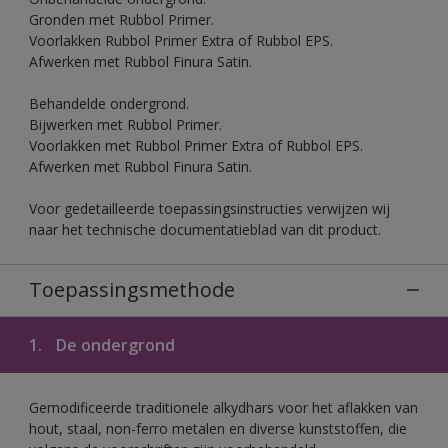
Gronden met Rubbol Primer.
Voorlakken Rubbol Primer Extra of Rubbol EPS.
Afwerken met Rubbol Finura Satin.
Behandelde ondergrond.
Bijwerken met Rubbol Primer.
Voorlakken met Rubbol Primer Extra of Rubbol EPS.
Afwerken met Rubbol Finura Satin.
Voor gedetailleerde toepassingsinstructies verwijzen wij
naar het technische documentatieblad van dit product.
Toepassingsmethode
1.
De ondergrond
Gemodificeerde traditionele alkydhars voor het aflakken van
hout, staal, non-ferro metalen en diverse kunststoffen, die