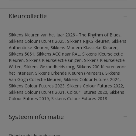
Kleurcollectie
Sikkens Kleuren van het Jaar 2026 - The Rhythm of Blues,
Sikkens Colour Futures 2025, Sikkens RIJKS Kleuren, Sikkens
Authentieke Kleuren, Sikkens Modern Klassieke Kleuren,
Sikkens 5051, Sikkens ACC naar RAL, Sikkens Kleurselectie
Kleuren, Sikkens Kleurselectie Grijzen, Sikkens Kleurselectie
Witten, Sikkens Gezondheidszorg, Sikkens 200 Kleuren voor
het Interieur, Sikkens Erkende Kleuren (Painters), Sikkens
Van Gogh Collectie kleuren, Sikkens Colour Futures 2024,
Sikkens Colour Futures 2023, Sikkens Colour Futures 2022,
Sikkens Colour Futures 2021, Colour Futures 2020, Sikkens
Colour Futures 2019, Sikkens Colour Futures 2018
Systeeminformatie
Onbehandelde ondergrond.