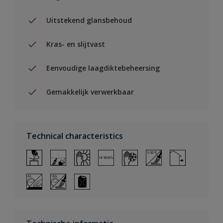
Uitstekend glansbehoud
Kras- en slijtvast
Eenvoudige laagdiktebeheersing
Gemakkelijk verwerkbaar
Technical characteristics