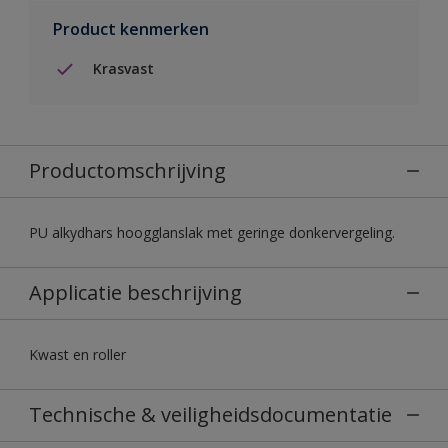
Product kenmerken
Krasvast
Productomschrijving
PU alkydhars hoogglanslak met geringe donkervergeling.
Applicatie beschrijving
Kwast en roller
Technische & veiligheidsdocumentatie