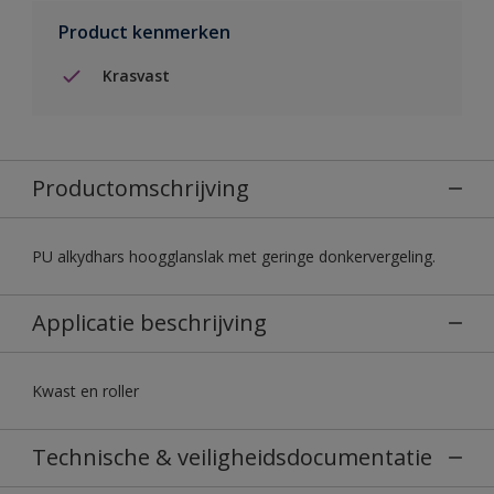
Product kenmerken
Krasvast
Productomschrijving
PU alkydhars hoogglanslak met geringe donkervergeling.
Applicatie beschrijving
Kwast en roller
Technische & veiligheidsdocumentatie