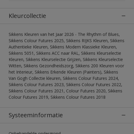
Kleurcollectie
Sikkens Kleuren van het Jaar 2026 - The Rhythm of Blues,
Sikkens Colour Futures 2025, Sikkens RIJKS Kleuren, Sikkens
Authentieke Kleuren, Sikkens Modern Klassieke Kleuren,
Sikkens 5051, Sikkens ACC naar RAL, Sikkens Kleurselectie
Kleuren, Sikkens Kleurselectie Grijzen, Sikkens Kleurselectie
Witten, Sikkens Gezondheidszorg, Sikkens 200 Kleuren voor
het Interieur, Sikkens Erkende Kleuren (Painters), Sikkens
Van Gogh Collectie kleuren, Sikkens Colour Futures 2024,
Sikkens Colour Futures 2023, Sikkens Colour Futures 2022,
Sikkens Colour Futures 2021, Colour Futures 2020, Sikkens
Colour Futures 2019, Sikkens Colour Futures 2018
Systeeminformatie
Onbehandelde ondergrond.