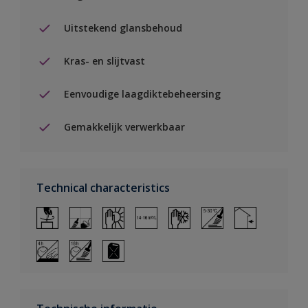
Uitstekend glansbehoud
Kras- en slijtvast
Eenvoudige laagdiktebeheersing
Gemakkelijk verwerkbaar
Technical characteristics