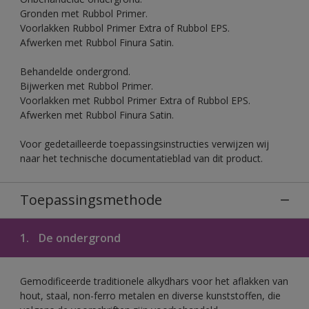
Gronden met Rubbol Primer.
Voorlakken Rubbol Primer Extra of Rubbol EPS.
Afwerken met Rubbol Finura Satin.
Behandelde ondergrond.
Bijwerken met Rubbol Primer.
Voorlakken met Rubbol Primer Extra of Rubbol EPS.
Afwerken met Rubbol Finura Satin.
Voor gedetailleerde toepassingsinstructies verwijzen wij
naar het technische documentatieblad van dit product.
Toepassingsmethode
1.
De ondergrond
Gemodificeerde traditionele alkydhars voor het aflakken van
hout, staal, non-ferro metalen en diverse kunststoffen, die