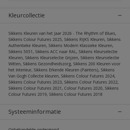
Kleurcollectie
Sikkens Kleuren van het Jaar 2026 - The Rhythm of Blues,
Sikkens Colour Futures 2025, Sikkens RIJKS Kleuren, Sikkens
Authentieke Kleuren, Sikkens Modern Klassieke Kleuren,
Sikkens 5051, Sikkens ACC naar RAL, Sikkens Kleurselectie
Kleuren, Sikkens Kleurselectie Grijzen, Sikkens Kleurselectie
Witten, Sikkens Gezondheidszorg, Sikkens 200 Kleuren voor
het Interieur, Sikkens Erkende Kleuren (Painters), Sikkens
Van Gogh Collectie kleuren, Sikkens Colour Futures 2024,
Sikkens Colour Futures 2023, Sikkens Colour Futures 2022,
Sikkens Colour Futures 2021, Colour Futures 2020, Sikkens
Colour Futures 2019, Sikkens Colour Futures 2018
Systeeminformatie
Onbehandelde ondergrond.