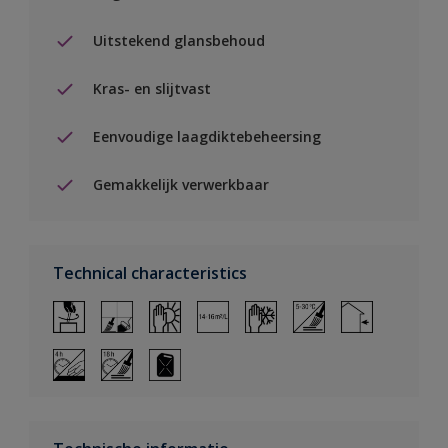
Uitstekend glansbehoud
Kras- en slijtvast
Eenvoudige laagdiktebeheersing
Gemakkelijk verwerkbaar
Technical characteristics