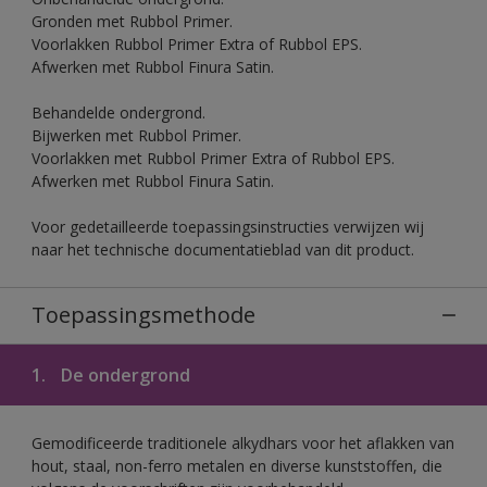
Gronden met Rubbol Primer.
Voorlakken Rubbol Primer Extra of Rubbol EPS.
Afwerken met Rubbol Finura Satin.
Behandelde ondergrond.
Bijwerken met Rubbol Primer.
Voorlakken met Rubbol Primer Extra of Rubbol EPS.
Afwerken met Rubbol Finura Satin.
Voor gedetailleerde toepassingsinstructies verwijzen wij
naar het technische documentatieblad van dit product.
Toepassingsmethode
1.
De ondergrond
Gemodificeerde traditionele alkydhars voor het aflakken van
hout, staal, non-ferro metalen en diverse kunststoffen, die