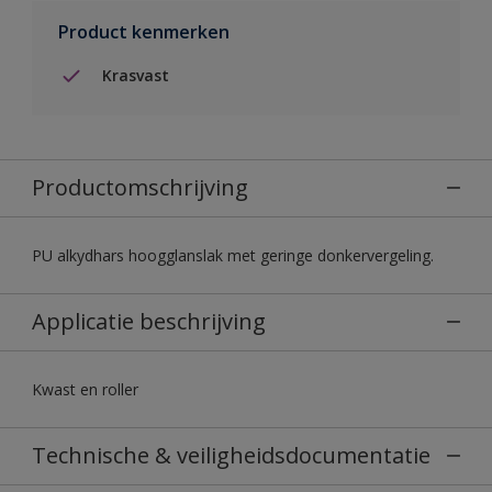
Product kenmerken
Krasvast
Productomschrijving
PU alkydhars hoogglanslak met geringe donkervergeling.
Applicatie beschrijving
Kwast en roller
Technische & veiligheidsdocumentatie