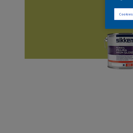
Cookies