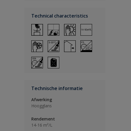
Technical characteristics
Technische informatie
Afwerking
Hoogglans
Rendement
14-16 m²/L