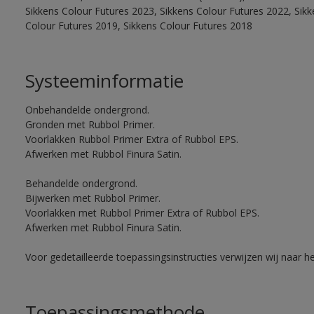
Sikkens Colour Futures 2023, Sikkens Colour Futures 2022, Sikk
Colour Futures 2019, Sikkens Colour Futures 2018
Systeeminformatie
Onbehandelde ondergrond.
Gronden met Rubbol Primer.
Voorlakken Rubbol Primer Extra of Rubbol EPS.
Afwerken met Rubbol Finura Satin.
Behandelde ondergrond.
Bijwerken met Rubbol Primer.
Voorlakken met Rubbol Primer Extra of Rubbol EPS.
Afwerken met Rubbol Finura Satin.
Voor gedetailleerde toepassingsinstructies verwijzen wij naar h
Toepassingsmethode