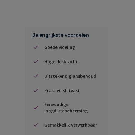
Belangrijkste voordelen
Goede vloeiing
Hoge dekkracht
Uitstekend glansbehoud
Kras- en slijtvast
Eenvoudige
laagdiktebeheersing
Gemakkelijk verwerkbaar