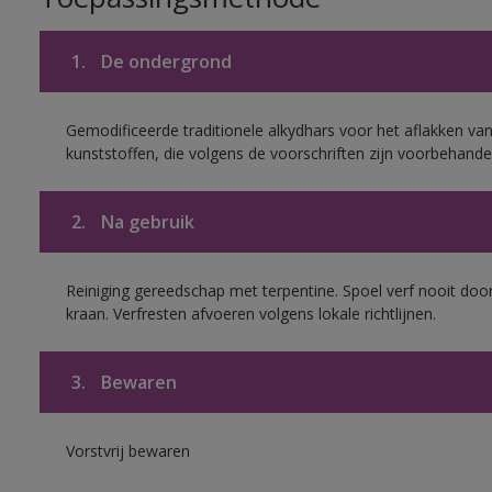
1.
De ondergrond
Gemodificeerde traditionele alkydhars voor het aflakken van
kunststoffen, die volgens de voorschriften zijn voorbehande
2.
Na gebruik
Reiniging gereedschap met terpentine. Spoel verf nooit door
kraan. Verfresten afvoeren volgens lokale richtlijnen.
3.
Bewaren
Vorstvrij bewaren