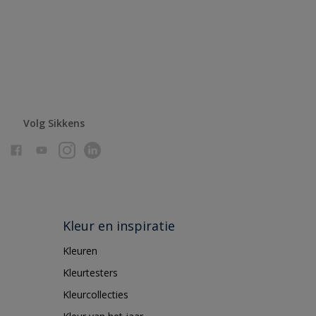
Volg Sikkens
Kleur en inspiratie
Kleuren
Kleurtesters
Kleurcollecties