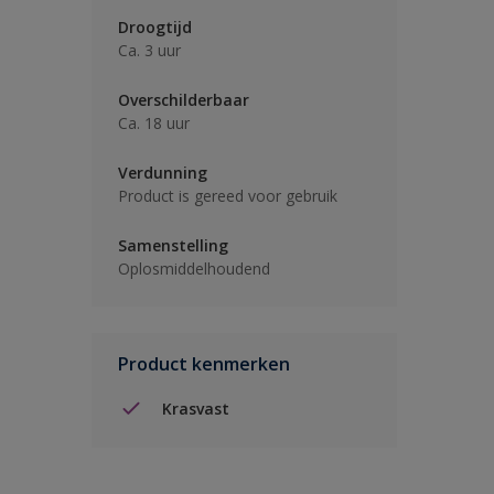
Droogtijd
Ca. 3 uur
Overschilderbaar
Ca. 18 uur
Verdunning
Product is gereed voor gebruik
Samenstelling
Oplosmiddelhoudend
Product kenmerken
Krasvast