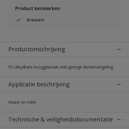
Product kenmerken
Krasvast
Productomschrijving
PU alkydhars hoogglanslak met geringe donkervergeling.
Applicatie beschrijving
Kwast en roller
Technische & veiligheidsdocumentatie