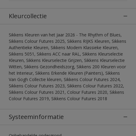
Kleurcollectie
Sikkens Kleuren van het Jaar 2026 - The Rhythm of Blues,
Sikkens Colour Futures 2025, Sikkens RIJKS Kleuren, Sikkens
Authentieke Kleuren, Sikkens Modern Klassieke Kleuren,
Sikkens 5051, Sikkens ACC naar RAL, Sikkens Kleurselectie
Kleuren, Sikkens Kleurselectie Grijzen, Sikkens Kleurselectie
Witten, Sikkens Gezondheidszorg, Sikkens 200 Kleuren voor
het Interieur, Sikkens Erkende Kleuren (Painters), Sikkens
Van Gogh Collectie kleuren, Sikkens Colour Futures 2024,
Sikkens Colour Futures 2023, Sikkens Colour Futures 2022,
Sikkens Colour Futures 2021, Colour Futures 2020, Sikkens
Colour Futures 2019, Sikkens Colour Futures 2018
Systeeminformatie
Onbehandelde ondergrond.