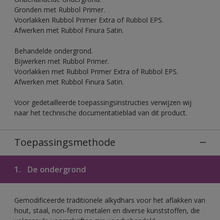
Gronden met Rubbol Primer.
Voorlakken Rubbol Primer Extra of Rubbol EPS.
Afwerken met Rubbol Finura Satin.
Behandelde ondergrond.
Bijwerken met Rubbol Primer.
Voorlakken met Rubbol Primer Extra of Rubbol EPS.
Afwerken met Rubbol Finura Satin.
Voor gedetailleerde toepassingsinstructies verwijzen wij
naar het technische documentatieblad van dit product.
Toepassingsmethode
1.
De ondergrond
Gemodificeerde traditionele alkydhars voor het aflakken van
hout, staal, non-ferro metalen en diverse kunststoffen, die