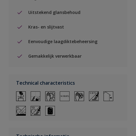
Uitstekend glansbehoud
Kras- en slijtvast
Eenvoudige laagdiktebeheersing
Gemakkelijk verwerkbaar
Technical characteristics