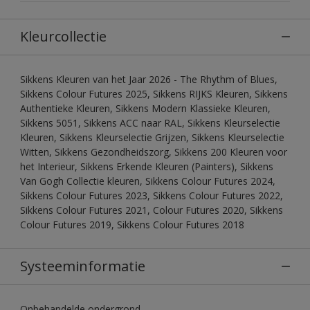
Kleurcollectie
Sikkens Kleuren van het Jaar 2026 - The Rhythm of Blues,
Sikkens Colour Futures 2025, Sikkens RIJKS Kleuren, Sikkens
Authentieke Kleuren, Sikkens Modern Klassieke Kleuren,
Sikkens 5051, Sikkens ACC naar RAL, Sikkens Kleurselectie
Kleuren, Sikkens Kleurselectie Grijzen, Sikkens Kleurselectie
Witten, Sikkens Gezondheidszorg, Sikkens 200 Kleuren voor
het Interieur, Sikkens Erkende Kleuren (Painters), Sikkens
Van Gogh Collectie kleuren, Sikkens Colour Futures 2024,
Sikkens Colour Futures 2023, Sikkens Colour Futures 2022,
Sikkens Colour Futures 2021, Colour Futures 2020, Sikkens
Colour Futures 2019, Sikkens Colour Futures 2018
Systeeminformatie
Onbehandelde ondergrond.