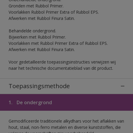
Gronden met Rubbol Primer.
Voorlakken Rubbol Primer Extra of Rubbol EPS.
Afwerken met Rubbol Finura Satin.
Behandelde ondergrond.
Bijwerken met Rubbol Primer.
Voorlakken met Rubbol Primer Extra of Rubbol EPS.
Afwerken met Rubbol Finura Satin.
Voor gedetailleerde toepassingsinstructies verwijzen wij
naar het technische documentatieblad van dit product.
Toepassingsmethode
1.
De ondergrond
Gemodificeerde traditionele alkydhars voor het aflakken van
hout, staal, non-ferro metalen en diverse kunststoffen, die