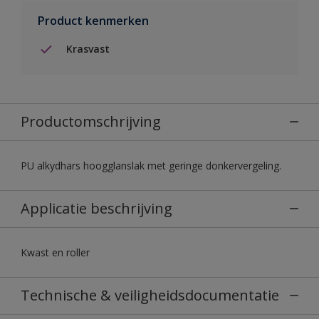
Product kenmerken
Krasvast
Productomschrijving
PU alkydhars hoogglanslak met geringe donkervergeling.
Applicatie beschrijving
Kwast en roller
Technische & veiligheidsdocumentatie