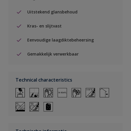
Uitstekend glansbehoud
Kras- en slijtvast
Eenvoudige laagdiktebeheersing
Gemakkelijk verwerkbaar
Technical characteristics