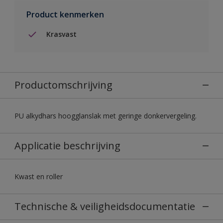
Product kenmerken
Krasvast
Productomschrijving
PU alkydhars hoogglanslak met geringe donkervergeling.
Applicatie beschrijving
Kwast en roller
Technische & veiligheidsdocumentatie