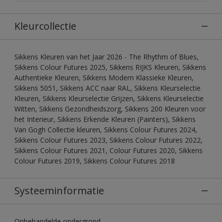
Kleurcollectie
Sikkens Kleuren van het Jaar 2026 - The Rhythm of Blues,
Sikkens Colour Futures 2025, Sikkens RIJKS Kleuren, Sikkens
Authentieke Kleuren, Sikkens Modern Klassieke Kleuren,
Sikkens 5051, Sikkens ACC naar RAL, Sikkens Kleurselectie
Kleuren, Sikkens Kleurselectie Grijzen, Sikkens Kleurselectie
Witten, Sikkens Gezondheidszorg, Sikkens 200 Kleuren voor
het Interieur, Sikkens Erkende Kleuren (Painters), Sikkens
Van Gogh Collectie kleuren, Sikkens Colour Futures 2024,
Sikkens Colour Futures 2023, Sikkens Colour Futures 2022,
Sikkens Colour Futures 2021, Colour Futures 2020, Sikkens
Colour Futures 2019, Sikkens Colour Futures 2018
Systeeminformatie
Onbehandelde ondergrond.