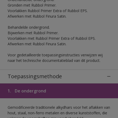
Gronden met Rubbol Primer.
Voorlakken Rubbol Primer Extra of Rubbol EPS.
Afwerken met Rubbol Finura Satin.
Behandelde ondergrond.
Bijwerken met Rubbol Primer.
Voorlakken met Rubbol Primer Extra of Rubbol EPS.
Afwerken met Rubbol Finura Satin.
Voor gedetailleerde toepassingsinstructies verwijzen wij
naar het technische documentatieblad van dit product.
Toepassingsmethode
1.
De ondergrond
Gemodificeerde traditionele alkydhars voor het aflakken van
hout, staal, non-ferro metalen en diverse kunststoffen, die