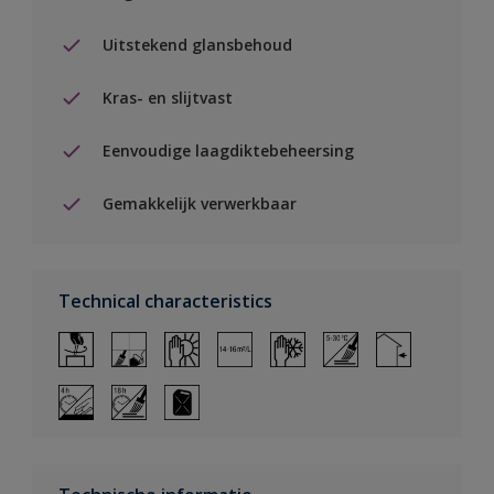
Uitstekend glansbehoud
Kras- en slijtvast
Eenvoudige laagdiktebeheersing
Gemakkelijk verwerkbaar
Technical characteristics