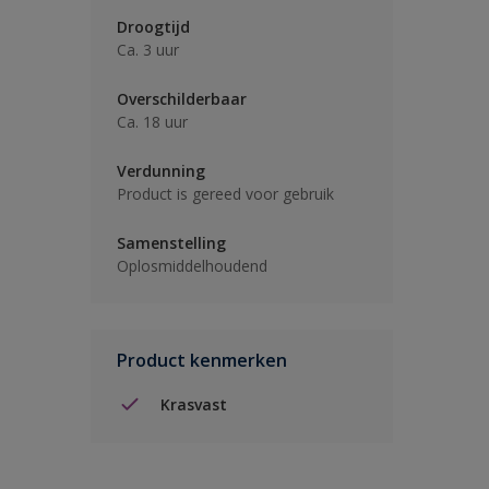
Droogtijd
Ca. 3 uur
Overschilderbaar
Ca. 18 uur
Verdunning
Product is gereed voor gebruik
Samenstelling
Oplosmiddelhoudend
Product kenmerken
Krasvast