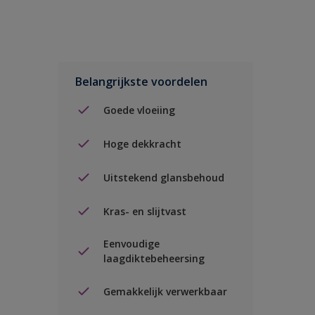
Belangrijkste voordelen
Goede vloeiing
Hoge dekkracht
Uitstekend glansbehoud
Kras- en slijtvast
Eenvoudige
laagdiktebeheersing
Gemakkelijk verwerkbaar