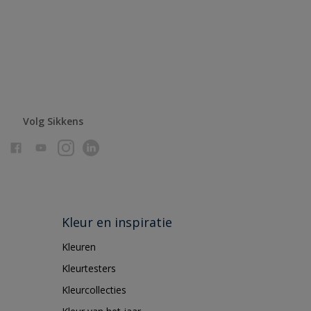
Volg Sikkens
Kleur en inspiratie
Kleuren
Kleurtesters
Kleurcollecties