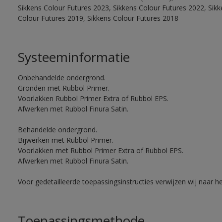
Sikkens Colour Futures 2023, Sikkens Colour Futures 2022, Sikk
Colour Futures 2019, Sikkens Colour Futures 2018
Systeeminformatie
Onbehandelde ondergrond.
Gronden met Rubbol Primer.
Voorlakken Rubbol Primer Extra of Rubbol EPS.
Afwerken met Rubbol Finura Satin.
Behandelde ondergrond.
Bijwerken met Rubbol Primer.
Voorlakken met Rubbol Primer Extra of Rubbol EPS.
Afwerken met Rubbol Finura Satin.
Voor gedetailleerde toepassingsinstructies verwijzen wij naar h
Toepassingsmethode