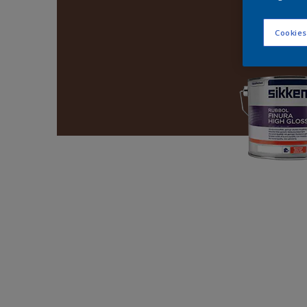
Cookies