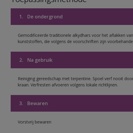
1.
De ondergrond
Gemodificeerde traditionele alkydhars voor het aflakken van
kunststoffen, die volgens de voorschriften zijn voorbehande
2.
Na gebruik
Reiniging gereedschap met terpentine. Spoel verf nooit door
kraan. Verfresten afvoeren volgens lokale richtlijnen.
3.
Bewaren
Vorstvrij bewaren