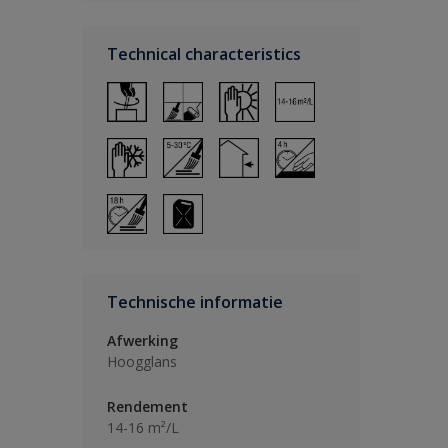
Technical characteristics
Technische informatie
Afwerking
Hoogglans
Rendement
14-16 m²/L