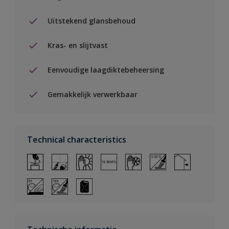
Uitstekend glansbehoud
Kras- en slijtvast
Eenvoudige laagdiktebeheersing
Gemakkelijk verwerkbaar
Technical characteristics