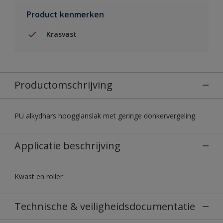
Product kenmerken
Krasvast
Productomschrijving
PU alkydhars hoogglanslak met geringe donkervergeling.
Applicatie beschrijving
Kwast en roller
Technische & veiligheidsdocumentatie