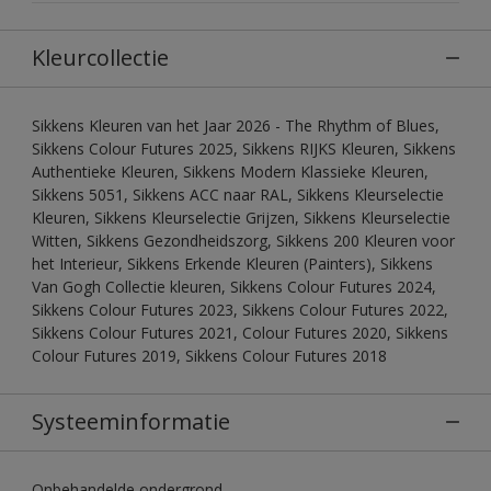
Kleurcollectie
Sikkens Kleuren van het Jaar 2026 - The Rhythm of Blues,
Sikkens Colour Futures 2025, Sikkens RIJKS Kleuren, Sikkens
Authentieke Kleuren, Sikkens Modern Klassieke Kleuren,
Sikkens 5051, Sikkens ACC naar RAL, Sikkens Kleurselectie
Kleuren, Sikkens Kleurselectie Grijzen, Sikkens Kleurselectie
Witten, Sikkens Gezondheidszorg, Sikkens 200 Kleuren voor
het Interieur, Sikkens Erkende Kleuren (Painters), Sikkens
Van Gogh Collectie kleuren, Sikkens Colour Futures 2024,
Sikkens Colour Futures 2023, Sikkens Colour Futures 2022,
Sikkens Colour Futures 2021, Colour Futures 2020, Sikkens
Colour Futures 2019, Sikkens Colour Futures 2018
Systeeminformatie
Onbehandelde ondergrond.