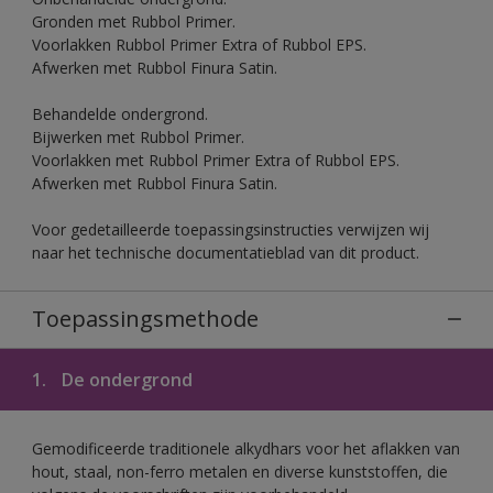
Gronden met Rubbol Primer.
Voorlakken Rubbol Primer Extra of Rubbol EPS.
Afwerken met Rubbol Finura Satin.
Behandelde ondergrond.
Bijwerken met Rubbol Primer.
Voorlakken met Rubbol Primer Extra of Rubbol EPS.
Afwerken met Rubbol Finura Satin.
Voor gedetailleerde toepassingsinstructies verwijzen wij
naar het technische documentatieblad van dit product.
Toepassingsmethode
1.
De ondergrond
Gemodificeerde traditionele alkydhars voor het aflakken van
hout, staal, non-ferro metalen en diverse kunststoffen, die