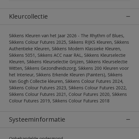
Kleurcollectie
Sikkens Kleuren van het Jaar 2026 - The Rhythm of Blues,
Sikkens Colour Futures 2025, Sikkens RIJKS Kleuren, Sikkens
Authentieke Kleuren, Sikkens Modern Klassieke Kleuren,
Sikkens 5051, Sikkens ACC naar RAL, Sikkens Kleurselectie
Kleuren, Sikkens Kleurselectie Grijzen, Sikkens Kleurselectie
Witten, Sikkens Gezondheidszorg, Sikkens 200 Kleuren voor
het Interieur, Sikkens Erkende Kleuren (Painters), Sikkens
Van Gogh Collectie kleuren, Sikkens Colour Futures 2024,
Sikkens Colour Futures 2023, Sikkens Colour Futures 2022,
Sikkens Colour Futures 2021, Colour Futures 2020, Sikkens
Colour Futures 2019, Sikkens Colour Futures 2018
Systeeminformatie
Onbehandelde ondergrond.