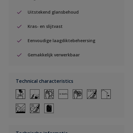
Uitstekend glansbehoud
Kras- en slijtvast
Eenvoudige laagdiktebeheersing
Gemakkelijk verwerkbaar
Technical characteristics