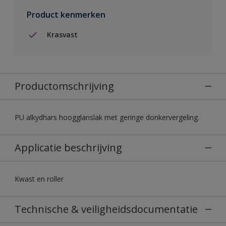
Product kenmerken
Krasvast
Productomschrijving
PU alkydhars hoogglanslak met geringe donkervergeling.
Applicatie beschrijving
Kwast en roller
Technische & veiligheidsdocumentatie