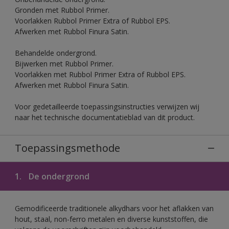
Gronden met Rubbol Primer.
Voorlakken Rubbol Primer Extra of Rubbol EPS.
Afwerken met Rubbol Finura Satin.
Behandelde ondergrond.
Bijwerken met Rubbol Primer.
Voorlakken met Rubbol Primer Extra of Rubbol EPS.
Afwerken met Rubbol Finura Satin.
Voor gedetailleerde toepassingsinstructies verwijzen wij
naar het technische documentatieblad van dit product.
Toepassingsmethode
1.
De ondergrond
Gemodificeerde traditionele alkydhars voor het aflakken van
hout, staal, non-ferro metalen en diverse kunststoffen, die