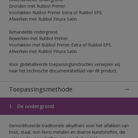
Gronden met Rubbol Primer.
Voorlakken Rubbol Primer Extra of Rubbol EPS.
Afwerken met Rubbol Finura Satin.
Behandelde ondergrond.
Bijwerken met Rubbol Primer.
Voorlakken met Rubbol Primer Extra of Rubbol EPS.
Afwerken met Rubbol Finura Satin.
Voor gedetailleerde toepassingsinstructies verwijzen wij
naar het technische documentatieblad van dit product.
Toepassingsmethode
1.
De ondergrond
Gemodificeerde traditionele alkydhars voor het aflakken van
hout, staal, non-ferro metalen en diverse kunststoffen, die