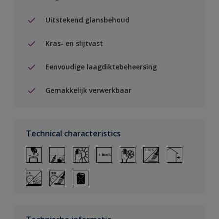
Uitstekend glansbehoud
Kras- en slijtvast
Eenvoudige laagdiktebeheersing
Gemakkelijk verwerkbaar
Technical characteristics