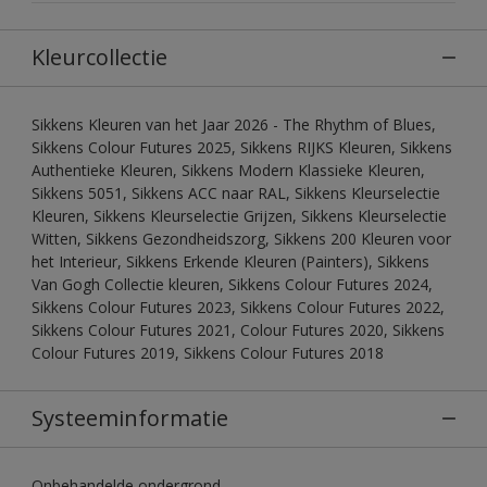
Kleurcollectie
Sikkens Kleuren van het Jaar 2026 - The Rhythm of Blues,
Sikkens Colour Futures 2025, Sikkens RIJKS Kleuren, Sikkens
Authentieke Kleuren, Sikkens Modern Klassieke Kleuren,
Sikkens 5051, Sikkens ACC naar RAL, Sikkens Kleurselectie
Kleuren, Sikkens Kleurselectie Grijzen, Sikkens Kleurselectie
Witten, Sikkens Gezondheidszorg, Sikkens 200 Kleuren voor
het Interieur, Sikkens Erkende Kleuren (Painters), Sikkens
Van Gogh Collectie kleuren, Sikkens Colour Futures 2024,
Sikkens Colour Futures 2023, Sikkens Colour Futures 2022,
Sikkens Colour Futures 2021, Colour Futures 2020, Sikkens
Colour Futures 2019, Sikkens Colour Futures 2018
Systeeminformatie
Onbehandelde ondergrond.