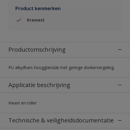
Product kenmerken
Krasvast
Productomschrijving
PU alkydhars hoogglanslak met geringe donkervergeling.
Applicatie beschrijving
Kwast en roller
Technische & veiligheidsdocumentatie