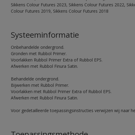
Sikkens Colour Futures 2023, Sikkens Colour Futures 2022, Sikk
Colour Futures 2019, Sikkens Colour Futures 2018
Systeeminformatie
Onbehandelde ondergrond.
Gronden met Rubbol Primer.
Voorlakken Rubbol Primer Extra of Rubbol EPS.
Afwerken met Rubbol Finura Satin.
Behandelde ondergrond.
Bijwerken met Rubbol Primer.
Voorlakken met Rubbol Primer Extra of Rubbol EPS.
Afwerken met Rubbol Finura Satin.
Voor gedetailleerde toepassingsinstructies verwijzen wij naar h
Toepassingsmethode