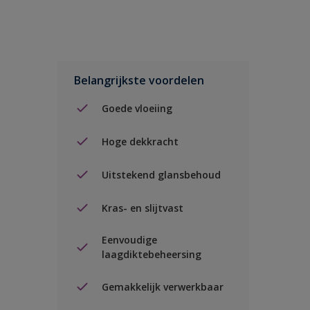
Belangrijkste voordelen
Goede vloeiing
Hoge dekkracht
Uitstekend glansbehoud
Kras- en slijtvast
Eenvoudige
laagdiktebeheersing
Gemakkelijk verwerkbaar