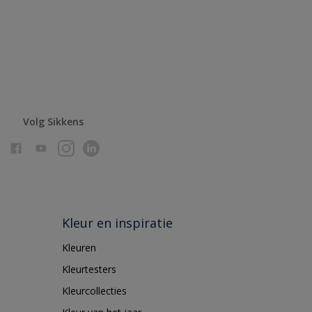
Volg Sikkens
Kleur en inspiratie
Kleuren
Kleurtesters
Kleurcollecties