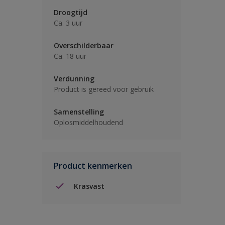
Droogtijd
Ca. 3 uur
Overschilderbaar
Ca. 18 uur
Verdunning
Product is gereed voor gebruik
Samenstelling
Oplosmiddelhoudend
Product kenmerken
Krasvast