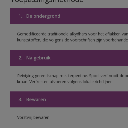
1.
De ondergrond
Gemodificeerde traditionele alkydhars voor het aflakken van
kunststoffen, die volgens de voorschriften zijn voorbehande
2.
Na gebruik
Reiniging gereedschap met terpentine. Spoel verf nooit door
kraan. Verfresten afvoeren volgens lokale richtlijnen.
3.
Bewaren
Vorstvrij bewaren