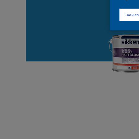
Cookies