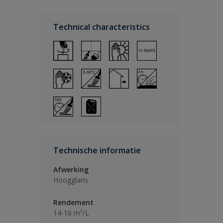
Technical characteristics
Technische informatie
Afwerking
Hoogglans
Rendement
14-16 m²/L