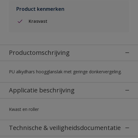
Product kenmerken
Krasvast
Productomschrijving
PU alkydhars hoogglanslak met geringe donkervergeling.
Applicatie beschrijving
Kwast en roller
Technische & veiligheidsdocumentatie