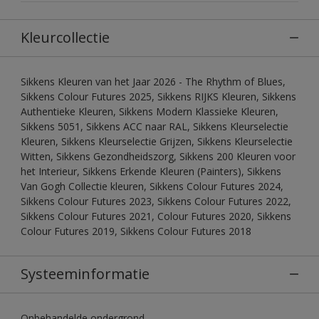
Kleurcollectie
Sikkens Kleuren van het Jaar 2026 - The Rhythm of Blues,
Sikkens Colour Futures 2025, Sikkens RIJKS Kleuren, Sikkens
Authentieke Kleuren, Sikkens Modern Klassieke Kleuren,
Sikkens 5051, Sikkens ACC naar RAL, Sikkens Kleurselectie
Kleuren, Sikkens Kleurselectie Grijzen, Sikkens Kleurselectie
Witten, Sikkens Gezondheidszorg, Sikkens 200 Kleuren voor
het Interieur, Sikkens Erkende Kleuren (Painters), Sikkens
Van Gogh Collectie kleuren, Sikkens Colour Futures 2024,
Sikkens Colour Futures 2023, Sikkens Colour Futures 2022,
Sikkens Colour Futures 2021, Colour Futures 2020, Sikkens
Colour Futures 2019, Sikkens Colour Futures 2018
Systeeminformatie
Onbehandelde ondergrond.