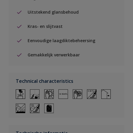
Uitstekend glansbehoud
Kras- en slijtvast
Eenvoudige laagdiktebeheersing
Gemakkelijk verwerkbaar
Technical characteristics