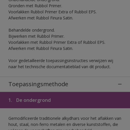
Gronden met Rubbol Primer.
Voorlakken Rubbol Primer Extra of Rubbol EPS.
Afwerken met Rubbol Finura Satin.
Behandelde ondergrond.
Bijwerken met Rubbol Primer.
Voorlakken met Rubbol Primer Extra of Rubbol EPS.
Afwerken met Rubbol Finura Satin.
Voor gedetailleerde toepassingsinstructies verwijzen wij
naar het technische documentatieblad van dit product.
Toepassingsmethode
1.
De ondergrond
Gemodificeerde traditionele alkydhars voor het aflakken van
hout, staal, non-ferro metalen en diverse kunststoffen, die