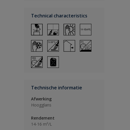
Technical characteristics
Technische informatie
Afwerking
Hoogglans
Rendement
14-16 m²/L