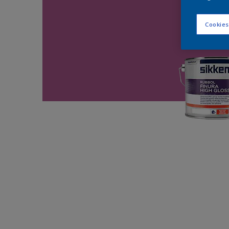
Cookies