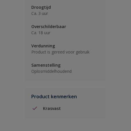
Droogtijd
Ca. 3 uur
Overschilderbaar
Ca. 18 uur
Verdunning
Product is gereed voor gebruik
Samenstelling
Oplosmiddelhoudend
Product kenmerken
Krasvast