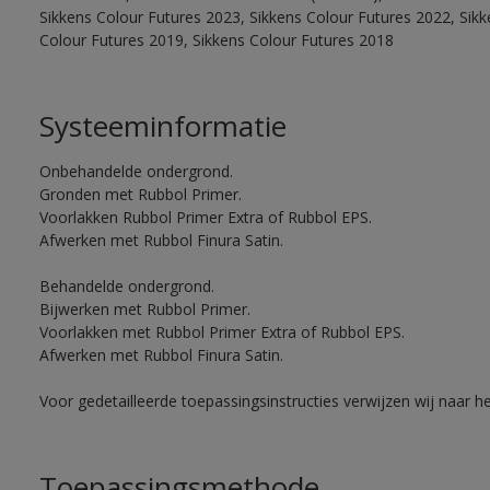
Sikkens Colour Futures 2023, Sikkens Colour Futures 2022, Sikk
Colour Futures 2019, Sikkens Colour Futures 2018
Systeeminformatie
Onbehandelde ondergrond.
Gronden met Rubbol Primer.
Voorlakken Rubbol Primer Extra of Rubbol EPS.
Afwerken met Rubbol Finura Satin.
Behandelde ondergrond.
Bijwerken met Rubbol Primer.
Voorlakken met Rubbol Primer Extra of Rubbol EPS.
Afwerken met Rubbol Finura Satin.
Voor gedetailleerde toepassingsinstructies verwijzen wij naar h
Toepassingsmethode