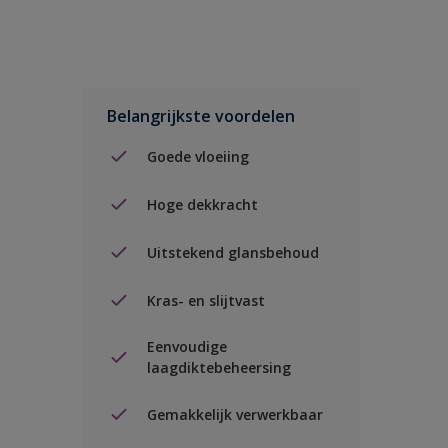
Belangrijkste voordelen
Goede vloeiing
Hoge dekkracht
Uitstekend glansbehoud
Kras- en slijtvast
Eenvoudige
laagdiktebeheersing
Gemakkelijk verwerkbaar