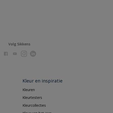
Volg Sikkens
Kleur en inspiratie
Kleuren
Kleurtesters
Kleurcollecties