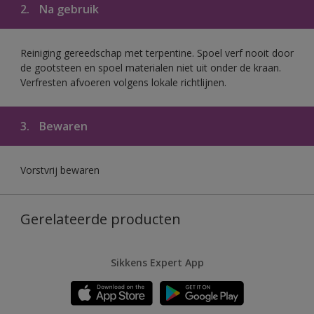
2.
Na gebruik
Reiniging gereedschap met terpentine. Spoel verf nooit door
de gootsteen en spoel materialen niet uit onder de kraan.
Verfresten afvoeren volgens lokale richtlijnen.
3.
Bewaren
Vorstvrij bewaren
Gerelateerde producten
Sikkens Expert App