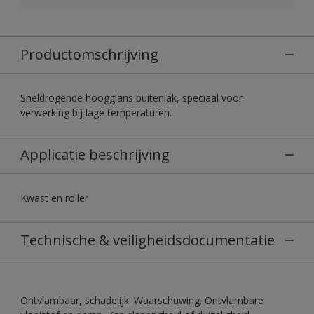
Productomschrijving
Sneldrogende hoogglans buitenlak, speciaal voor
verwerking bij lage temperaturen.
Applicatie beschrijving
Kwast en roller
Technische & veiligheidsdocumentatie
Ontvlambaar, schadelijk. Waarschuwing. Ontvlambare