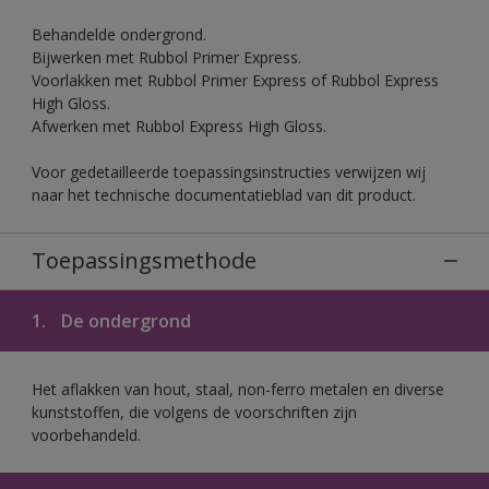
Behandelde ondergrond.
Bijwerken met Rubbol Primer Express.
Voorlakken met Rubbol Primer Express of Rubbol Express
High Gloss.
Afwerken met Rubbol Express High Gloss.
Voor gedetailleerde toepassingsinstructies verwijzen wij
naar het technische documentatieblad van dit product.
Toepassingsmethode
1.
De ondergrond
Het aflakken van hout, staal, non-ferro metalen en diverse
kunststoffen, die volgens de voorschriften zijn
voorbehandeld.