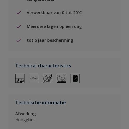
Verwerkbaar van 0 tot 20˚C
Meerdere lagen op één dag
tot 6 jaar bescherming
Technical characteristics
Technische informatie
Afwerking
Hoogglans