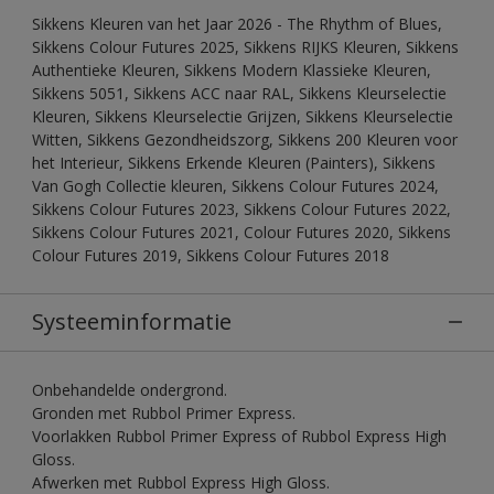
Sikkens Kleuren van het Jaar 2026 - The Rhythm of Blues,
Sikkens Colour Futures 2025, Sikkens RIJKS Kleuren, Sikkens
Authentieke Kleuren, Sikkens Modern Klassieke Kleuren,
Sikkens 5051, Sikkens ACC naar RAL, Sikkens Kleurselectie
Kleuren, Sikkens Kleurselectie Grijzen, Sikkens Kleurselectie
Witten, Sikkens Gezondheidszorg, Sikkens 200 Kleuren voor
het Interieur, Sikkens Erkende Kleuren (Painters), Sikkens
Van Gogh Collectie kleuren, Sikkens Colour Futures 2024,
Sikkens Colour Futures 2023, Sikkens Colour Futures 2022,
Sikkens Colour Futures 2021, Colour Futures 2020, Sikkens
Colour Futures 2019, Sikkens Colour Futures 2018
Systeeminformatie
Onbehandelde ondergrond.
Gronden met Rubbol Primer Express.
Voorlakken Rubbol Primer Express of Rubbol Express High
Gloss.
Afwerken met Rubbol Express High Gloss.