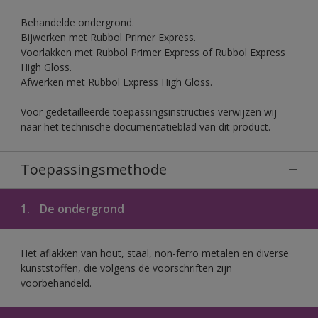
Behandelde ondergrond.
Bijwerken met Rubbol Primer Express.
Voorlakken met Rubbol Primer Express of Rubbol Express
High Gloss.
Afwerken met Rubbol Express High Gloss.
Voor gedetailleerde toepassingsinstructies verwijzen wij
naar het technische documentatieblad van dit product.
Toepassingsmethode
1.
De ondergrond
Het aflakken van hout, staal, non-ferro metalen en diverse
kunststoffen, die volgens de voorschriften zijn
voorbehandeld.