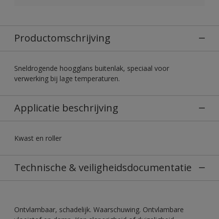
Productomschrijving
Sneldrogende hoogglans buitenlak, speciaal voor
verwerking bij lage temperaturen.
Applicatie beschrijving
Kwast en roller
Technische & veiligheidsdocumentatie
Ontvlambaar, schadelijk. Waarschuwing. Ontvlambare