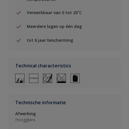
Verwerkbaar van 0 tot 20˚C
Meerdere lagen op één dag
tot 6 jaar bescherming
Technical characteristics
Technische informatie
Afwerking
Hoogglans