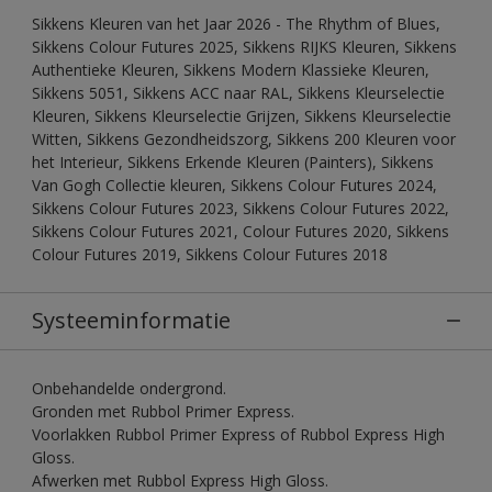
Sikkens Kleuren van het Jaar 2026 - The Rhythm of Blues,
Sikkens Colour Futures 2025, Sikkens RIJKS Kleuren, Sikkens
Authentieke Kleuren, Sikkens Modern Klassieke Kleuren,
Sikkens 5051, Sikkens ACC naar RAL, Sikkens Kleurselectie
Kleuren, Sikkens Kleurselectie Grijzen, Sikkens Kleurselectie
Witten, Sikkens Gezondheidszorg, Sikkens 200 Kleuren voor
het Interieur, Sikkens Erkende Kleuren (Painters), Sikkens
Van Gogh Collectie kleuren, Sikkens Colour Futures 2024,
Sikkens Colour Futures 2023, Sikkens Colour Futures 2022,
Sikkens Colour Futures 2021, Colour Futures 2020, Sikkens
Colour Futures 2019, Sikkens Colour Futures 2018
Systeeminformatie
Onbehandelde ondergrond.
Gronden met Rubbol Primer Express.
Voorlakken Rubbol Primer Express of Rubbol Express High
Gloss.
Afwerken met Rubbol Express High Gloss.