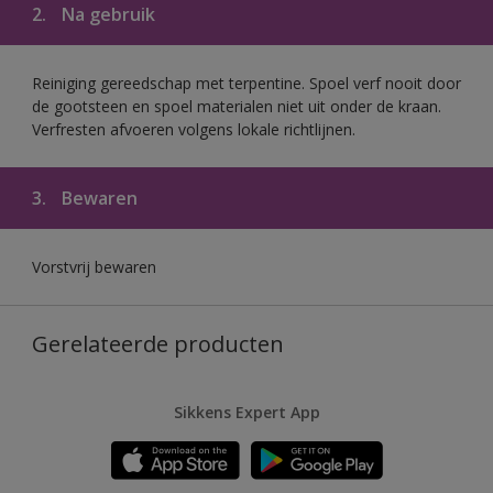
2.
Na gebruik
Reiniging gereedschap met terpentine. Spoel verf nooit door
de gootsteen en spoel materialen niet uit onder de kraan.
Verfresten afvoeren volgens lokale richtlijnen.
3.
Bewaren
Vorstvrij bewaren
Gerelateerde producten
Sikkens Expert App